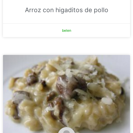
Arroz con higaditos de pollo
belen