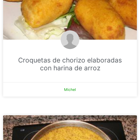
Croquetas de chorizo elaboradas
con harina de arroz
Michel