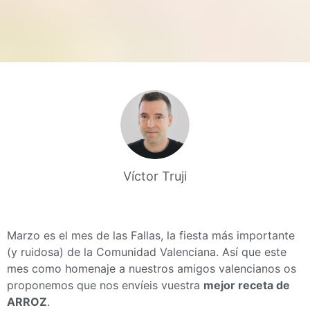
Víctor Truji
Marzo es el mes de las Fallas, la fiesta más importante
(y ruidosa) de la Comunidad Valenciana. Así que este
mes como homenaje a nuestros amigos valencianos os
proponemos que nos envíeis vuestra
mejor receta de
ARROZ
.