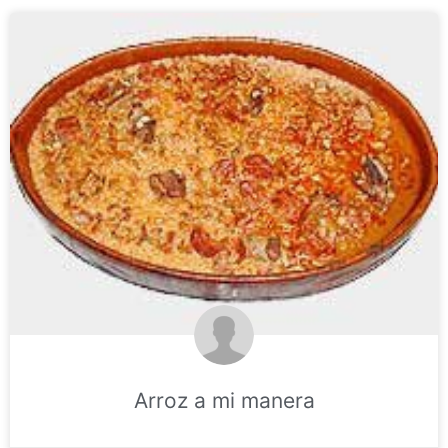
Arroz a mi manera