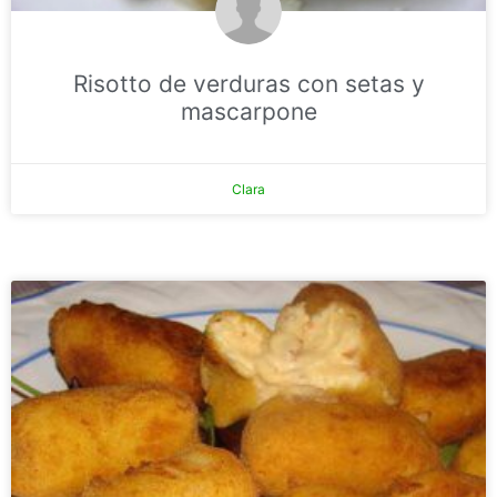
Risotto de verduras con setas y
mascarpone
Clara