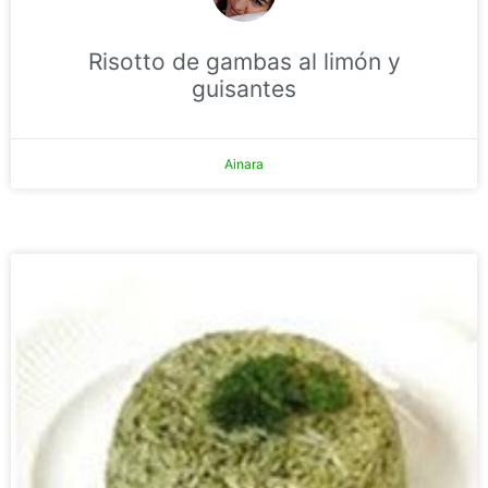
Risotto de gambas al limón y
guisantes
Ainara