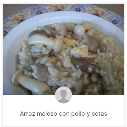
Arroz meloso con pollo y setas