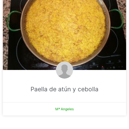
Paella de atún y cebolla
Mª Angeles