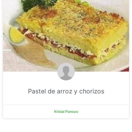
Pastel de arroz y chorizos
Kristal Panozo