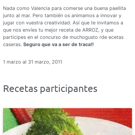
Nada como Valencia para comerse una buena paellita
junto al mar. Pero también os animamos a innovar y
jugar con vuestra creatividad. Así que te invitamos a
que nos envíes tu mejor receta de ARROZ, y que
participes en el concurso de muchogusto rde ecetas
caseras.
Seguro que va a ser de traca!!
1 marzo al 31 marzo, 2011
Recetas participantes