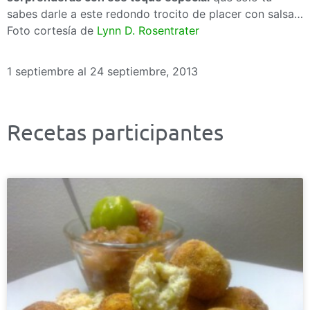
sabes darle a este redondo trocito de placer con salsa…
Foto cortesía de
Lynn D. Rosentrater
1 septiembre al 24 septiembre, 2013
Recetas participantes