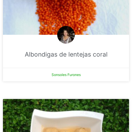
Albondigas de lentejas coral
Sonsoles Furones