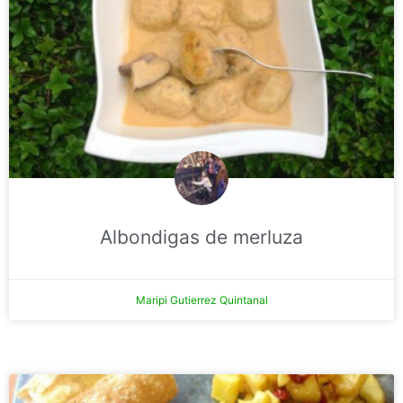
Albondigas de merluza
Maripi Gutierrez Quintanal