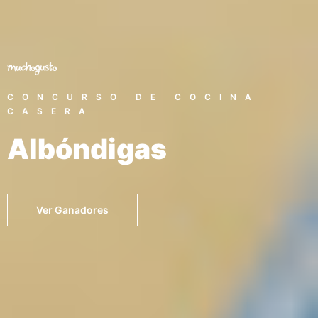
CONCURSO DE COCINA
CASERA
Albóndigas
Ver Ganadores