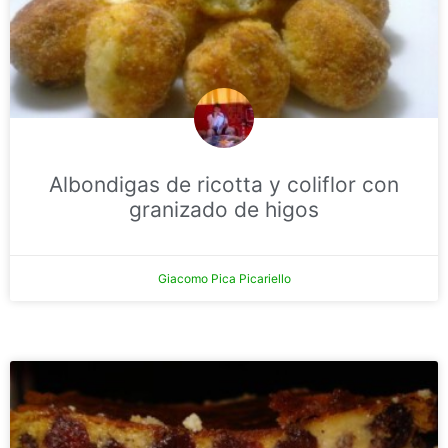
Albondigas de ricotta y coliflor con
granizado de higos
Giacomo Pica Picariello