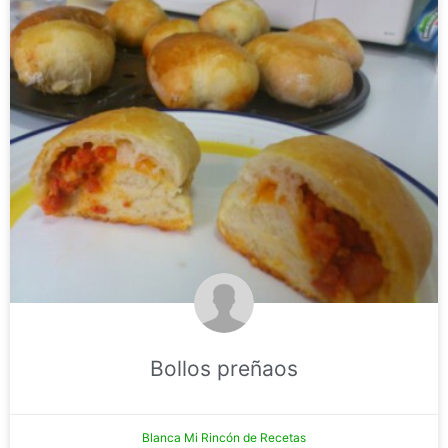
Bollos preñaos
Blanca Mi Rincón de Recetas