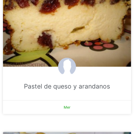
Pastel de queso y arandanos
Mer