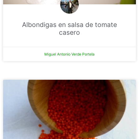
Albondigas en salsa de tomate
casero
Miguel Antonio Verde Portela