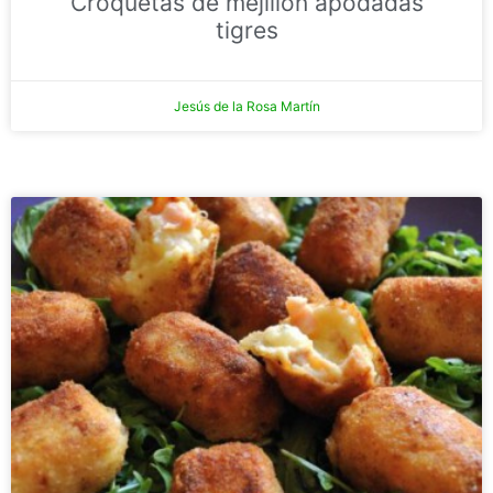
Croquetas de mejillón apodadas
tigres
Jesús de la Rosa Martín