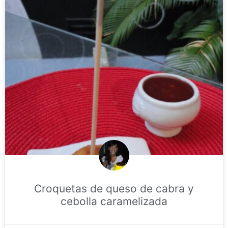
Croquetas de queso de cabra y
cebolla caramelizada