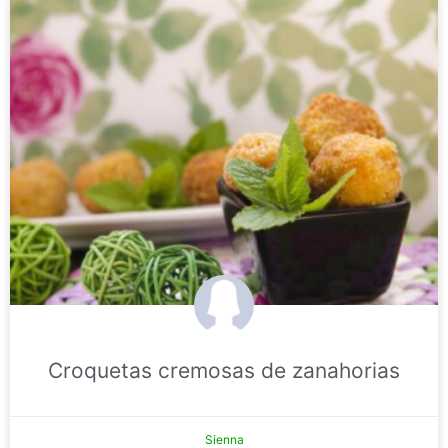
Croquetas cremosas de zanahorias
Sienna