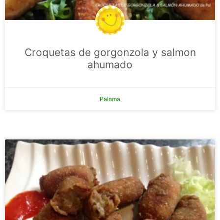
Croquetas de gorgonzola y salmon
ahumado
Paloma