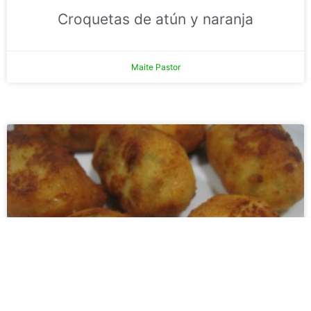
Croquetas de atún y naranja
Maite Pastor