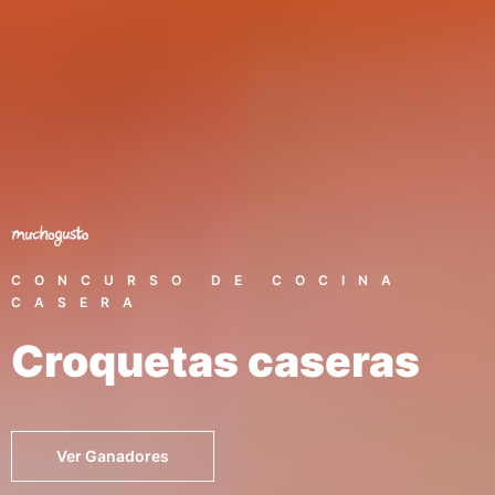
CONCURSO DE COCINA
CASERA
Croquetas caseras
Ver Ganadores