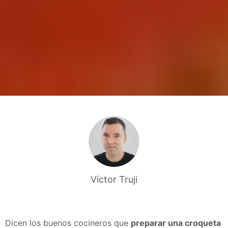
Víctor Truji
Dicen los buenos cocineros que
preparar una croqueta