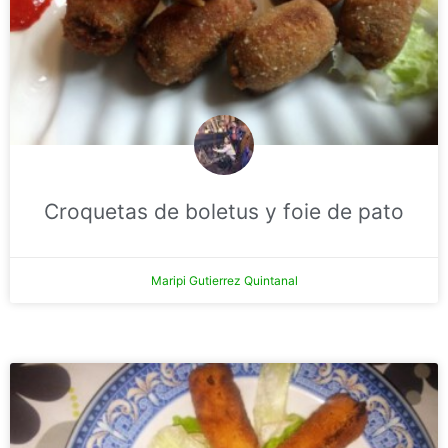
Croquetas de boletus y foie de pato
Maripi Gutierrez Quintanal