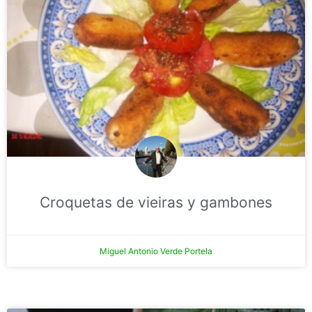
Croquetas de vieiras y gambones
Miguel Antonio Verde Portela