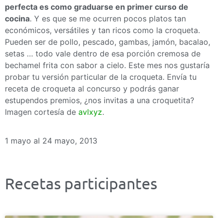
perfecta es como graduarse en primer curso de
cocina
. Y es que se me ocurren pocos platos tan
económicos, versátiles y tan ricos como la croqueta.
Pueden ser de pollo, pescado, gambas, jamón, bacalao,
setas … todo vale dentro de esa porción cremosa de
bechamel frita con sabor a cielo. Este mes nos gustaría
probar tu versión particular de la croqueta. Envía tu
receta de croqueta al concurso y podrás ganar
estupendos premios, ¿nos invitas a una croquetita?
Imagen cortesía de
avlxyz
.
1 mayo al 24 mayo, 2013
Recetas participantes