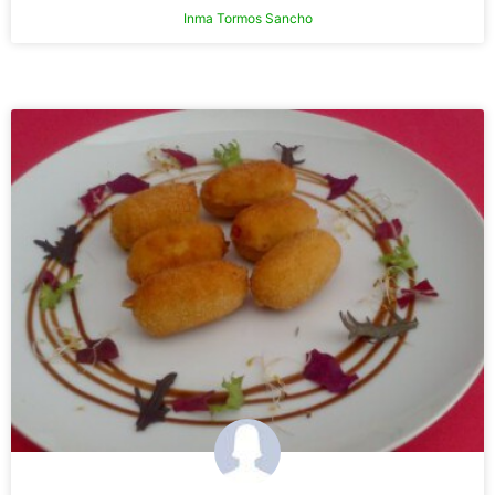
Inma Tormos Sancho