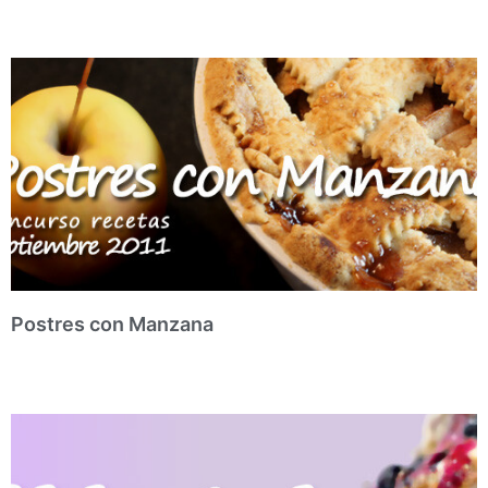
Postres con Manzana