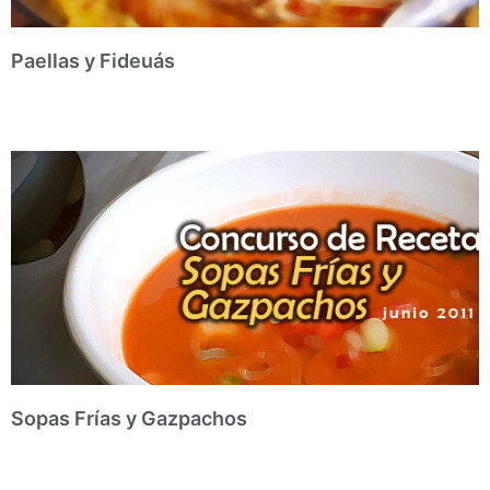
Paellas y Fideuás
Sopas Frías y Gazpachos