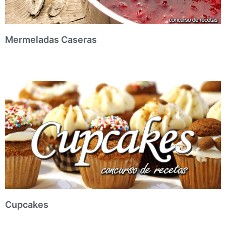
Mermeladas Caseras
Cupcakes