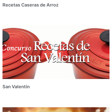
Recetas Caseras de Arroz
San Valentín