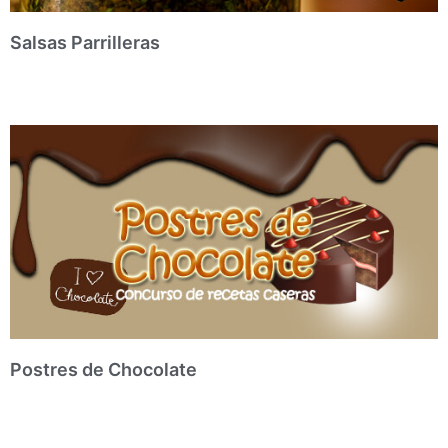
Salsas Parrilleras
Postres de Chocolate