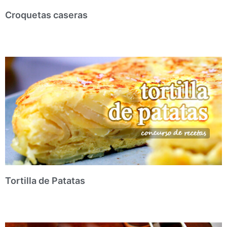
Croquetas caseras
Tortilla de Patatas