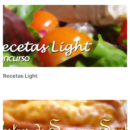
Recetas Light