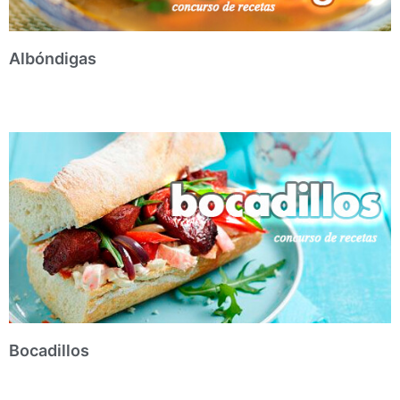
Albóndigas
Bocadillos