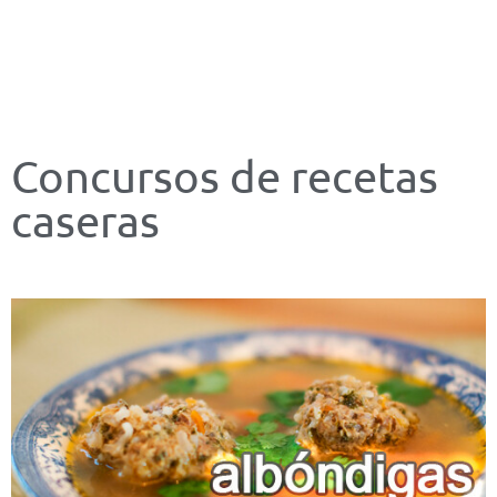
Concursos de recetas
caseras