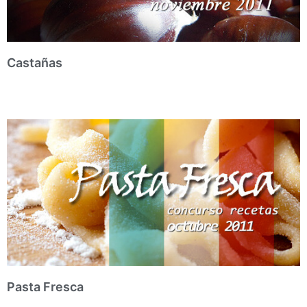
Castañas
Pasta Fresca