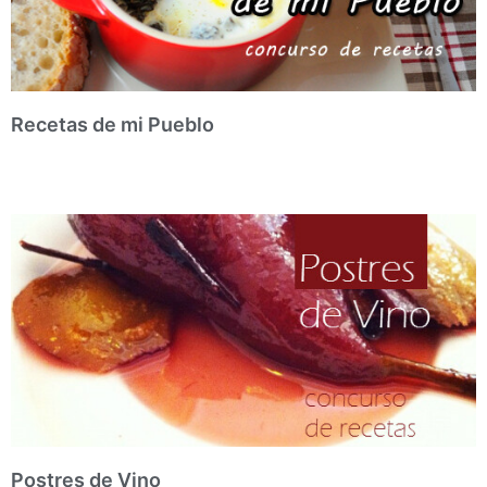
Recetas de mi Pueblo
Postres de Vino