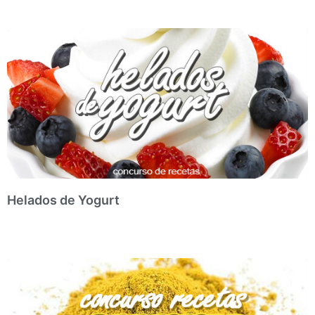
Helados de Yogurt