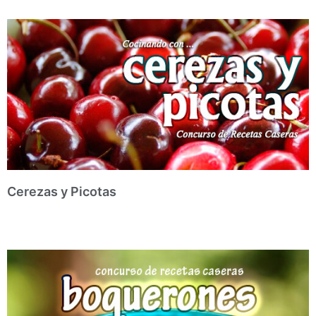
Cerezas y Picotas