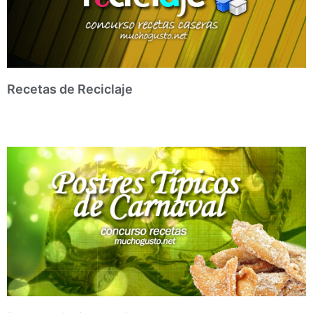
Recetas de Reciclaje