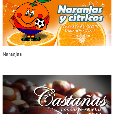
Naranjas