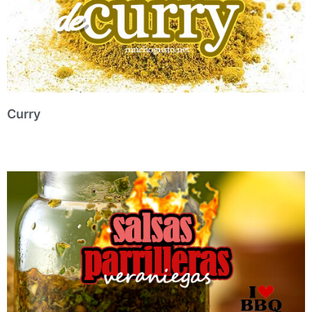
Curry