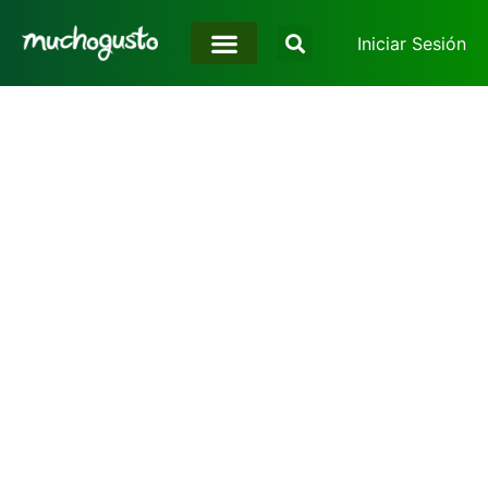
Iniciar Sesión