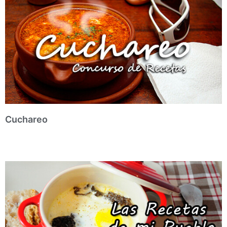
Cuchareo