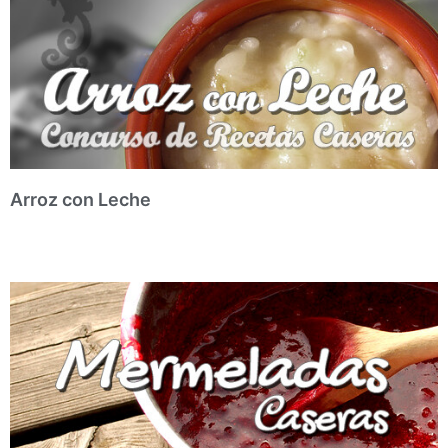
Arroz con Leche