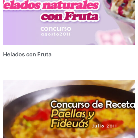
Helados con Fruta