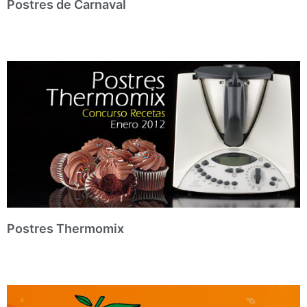
Postres de Carnaval
Postres Thermomix