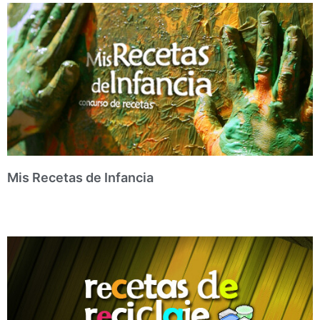
Mis Recetas de Infancia