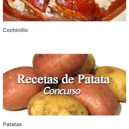
Cochinillo
Patatas