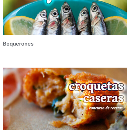
Boquerones