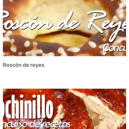
Roscón de reyes