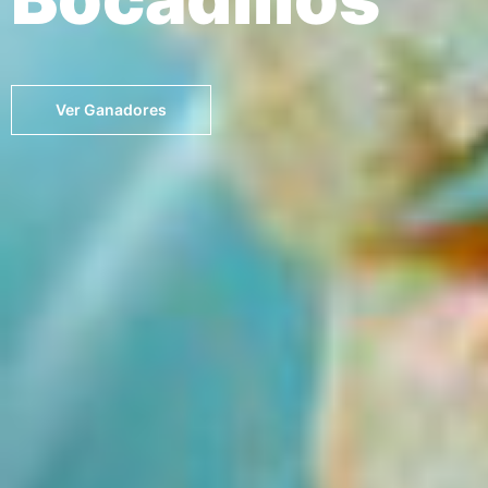
Ver Ganadores