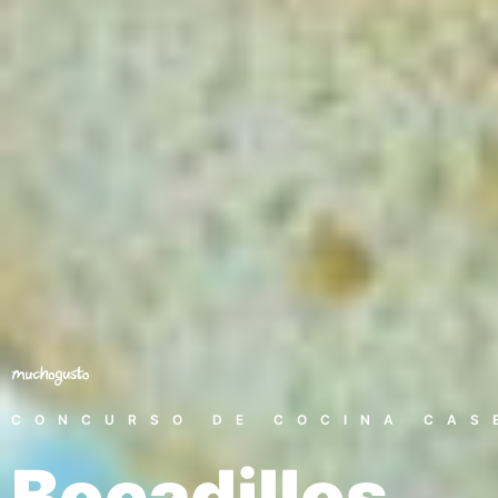
CONCURSO DE COCINA CAS
Bocadillos