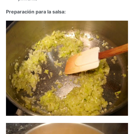
Preparación para la salsa: