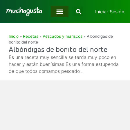
Iniciar Sesión
Inicio
»
Recetas
»
Pescados y mariscos
»
Albóndigas de
bonito del norte
Albóndigas de bonito del norte
Es una receta muy sencilla se tarda muy poco en
hacer y están buenísimas Es una forma estupenda
de que todos comamos pescado .