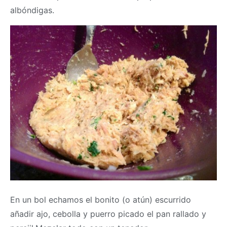
albóndigas.
En un bol echamos el bonito (o atún) escurrido
añadir ajo, cebolla y puerro picado el pan rallado y