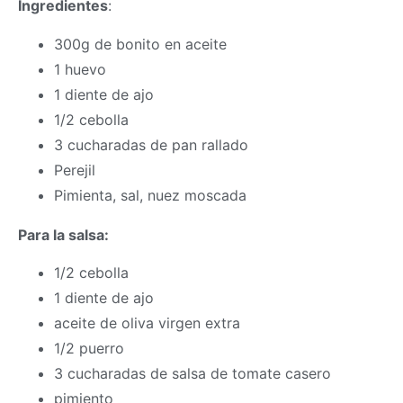
Ingredientes
:
300g de bonito en aceite
1 huevo
1 diente de ajo
1/2 cebolla
3 cucharadas de pan rallado
Perejil
Pimienta, sal, nuez moscada
Para la salsa:
1/2 cebolla
1 diente de ajo
aceite de oliva virgen extra
1/2 puerro
3 cucharadas de salsa de tomate casero
pimiento