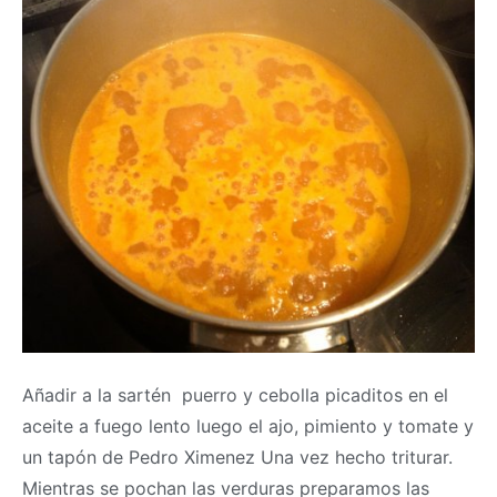
Añadir a la sartén puerro y cebolla picaditos en el
aceite a fuego lento luego el ajo, pimiento y tomate y
un tapón de Pedro Ximenez Una vez hecho triturar.
Mientras se pochan las verduras preparamos las