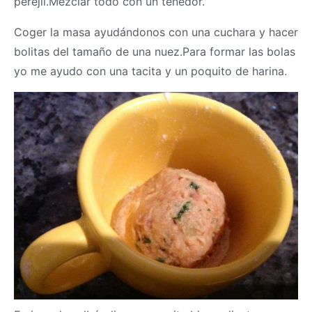
perejil.Mezclar todo con un tenedor.
Coger la
masa
ayudándonos con una cuchara y hacer
bolitas del tamaño de una nuez.Para formar las bolas
yo me ayudo con una tacita y un poquito de harina.