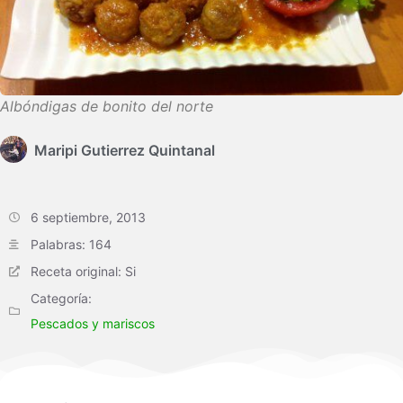
Albóndigas de bonito del norte
Maripi Gutierrez Quintanal
6 septiembre, 2013
Palabras: 164
Receta original: Si
Categoría:
Pescados y mariscos