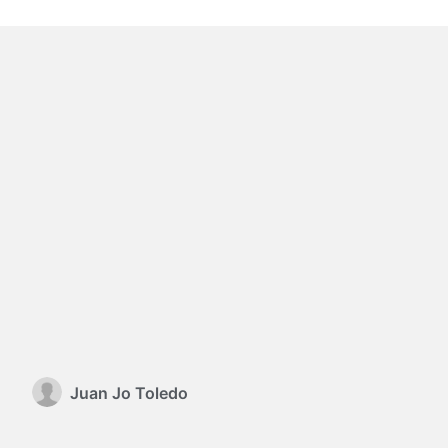
Juan Jo Toledo