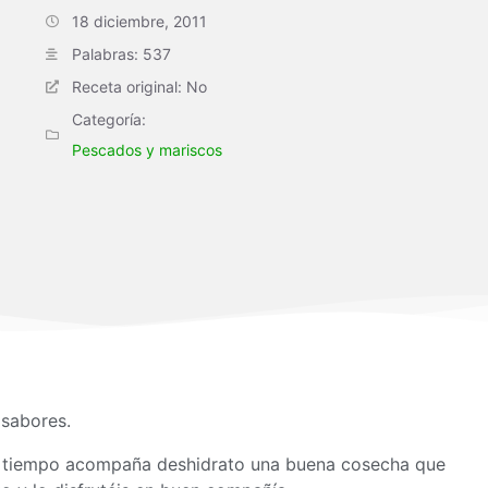
18 diciembre, 2011
Palabras: 537
Receta original: No
Categoría:
Pescados y mariscos
r sabores.
l tiempo acompaña deshidrato una buena cosecha que