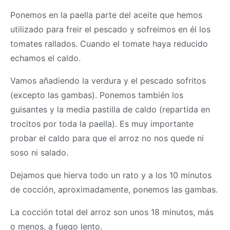
Ponemos en la paella parte del aceite que hemos
utilizado para freir el pescado y sofreimos en él los
tomates rallados. Cuando el tomate haya reducido
echamos el caldo.
Vamos añadiendo la verdura y el pescado sofritos
(excepto las gambas). Ponemos también los
guisantes y la media pastilla de caldo (repartida en
trocitos por toda la paella). Es muy importante
probar el caldo para que el arroz no nos quede ni
soso ni salado.
Dejamos que hierva todo un rato y a los 10 minutos
de cocción, aproximadamente, ponemos las gambas.
La cocción total del arroz son unos 18 minutos, más
o menos, a fuego lento.