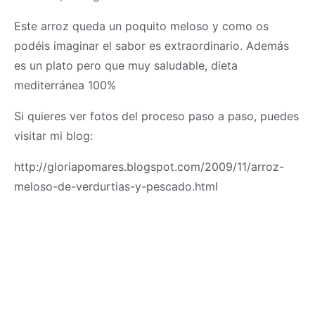
Este arroz queda un poquito meloso y como os
podéis imaginar el sabor es extraordinario. Además
es un plato pero que muy saludable, dieta
mediterránea 100%
Si quieres ver fotos del proceso paso a paso, puedes
visitar mi blog:
http://gloriapomares.blogspot.com/2009/11/arroz-
meloso-de-verdurtias-y-pescado.html