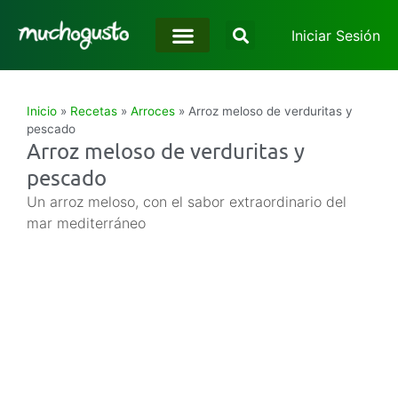
Iniciar Sesión
Inicio
»
Recetas
»
Arroces
»
Arroz meloso de verduritas y
pescado
Arroz meloso de verduritas y
pescado
Un arroz meloso, con el sabor extraordinario del
mar mediterráneo