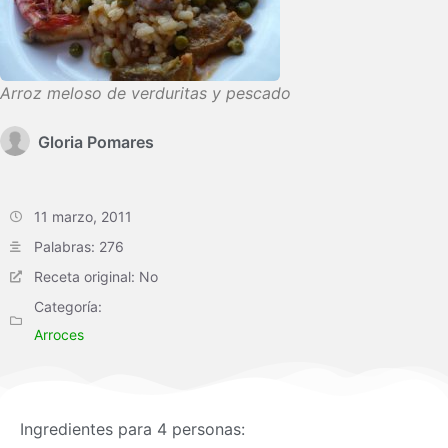
Arroz meloso de verduritas y pescado
Gloria Pomares
11 marzo, 2011
Palabras: 276
Receta original: No
Categoría:
Arroces
Ingredientes para 4 personas: