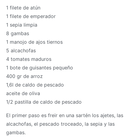
1 filete de atún
1 filete de emperador
1 sepia limpia
8 gambas
1 manojo de ajos tiernos
5 alcachofas
4 tomates maduros
1 bote de guisantes pequeño
400 gr de arroz
1,6l de caldo de pescado
aceite de oliva
1/2 pastilla de caldo de pescado
El primer paso es freir en una sartén los ajetes, las
alcachofas, el pescado troceado, la sepia y las
gambas.