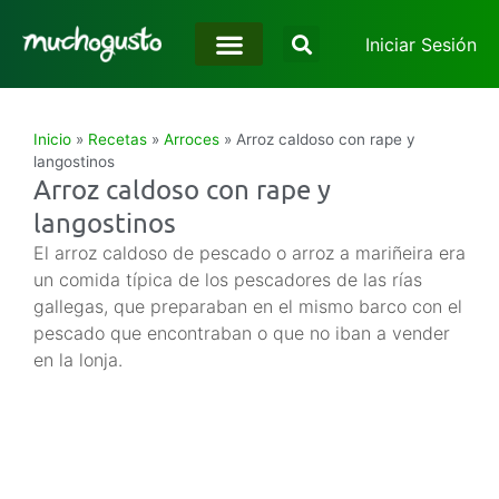
Iniciar Sesión
Inicio
»
Recetas
»
Arroces
»
Arroz caldoso con rape y
langostinos
Arroz caldoso con rape y
langostinos
El arroz caldoso de pescado o arroz a mariñeira era
un comida típica de los pescadores de las rías
gallegas, que preparaban en el mismo barco con el
pescado que encontraban o que no iban a vender
en la lonja.