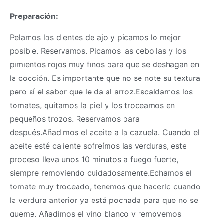
Preparación:
Pelamos los dientes de ajo y picamos lo mejor
posible. Reservamos. Picamos las cebollas y los
pimientos rojos muy finos para que se deshagan en
la cocción. Es importante que no se note su textura
pero sí el sabor que le da al arroz.Escaldamos los
tomates, quitamos la piel y los troceamos en
pequeños trozos. Reservamos para
después.Añadimos el aceite a la cazuela. Cuando el
aceite esté caliente sofreímos las verduras, este
proceso lleva unos 10 minutos a fuego fuerte,
siempre removiendo cuidadosamente.Echamos el
tomate muy troceado, tenemos que hacerlo cuando
la verdura anterior ya está pochada para que no se
queme. Añadimos el vino blanco y removemos