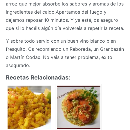
arroz que mejor absorbe los sabores y aromas de los
ingredientes del caldo.Apartamos del fuego y
dejamos reposar 10 minutos. Y ya está, os aseguro
que si lo hacéis algún día volveréis a repetir la receta.
Y sobre todo servid con un buen vino blanco bien
fresquito. Os recomiendo un Reboreda, un Granbazán
o Martín Codax. No váis a tener problema, éxito
asegurado.
Recetas Relacionadas: