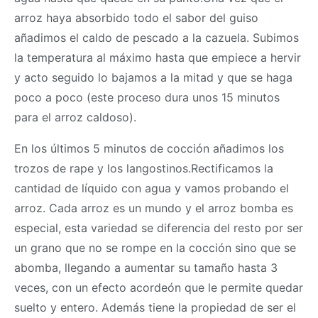
arroz haya absorbido todo el sabor del guiso
añadimos el caldo de pescado a la cazuela. Subimos
la temperatura al máximo hasta que empiece a hervir
y acto seguido lo bajamos a la mitad y que se haga
poco a poco (este proceso dura unos 15 minutos
para el arroz caldoso).
En los últimos 5 minutos de cocción añadimos los
trozos de rape y los langostinos.Rectificamos la
cantidad de líquido con agua y vamos probando el
arroz. Cada arroz es un mundo y el arroz bomba es
especial, esta variedad se diferencia del resto por ser
un grano que no se rompe en la cocción sino que se
abomba, llegando a aumentar su tamaño hasta 3
veces, con un efecto acordeón que le permite quedar
suelto y entero. Además tiene la propiedad de ser el