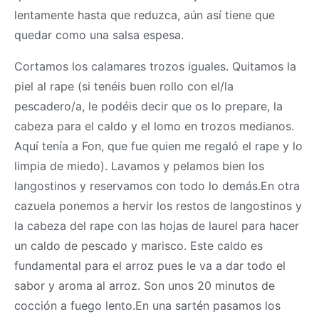
lentamente hasta que reduzca, aún así tiene que
quedar como una salsa espesa.
Cortamos los calamares trozos iguales. Quitamos la
piel al rape (si tenéis buen rollo con el/la
pescadero/a, le podéis decir que os lo prepare, la
cabeza para el caldo y el lomo en trozos medianos.
Aquí tenía a Fon, que fue quien me regaló el rape y lo
limpia de miedo). Lavamos y pelamos bien los
langostinos y reservamos con todo lo demás.En otra
cazuela ponemos a hervir los restos de langostinos y
la cabeza del rape con las hojas de laurel para hacer
un caldo de pescado y marisco. Este caldo es
fundamental para el arroz pues le va a dar todo el
sabor y aroma al arroz. Son unos 20 minutos de
cocción a fuego lento.En una sartén pasamos los