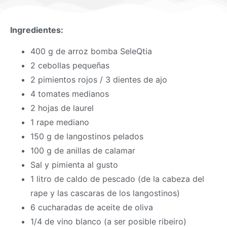
Ingredientes:
400 g de arroz bomba SeleQtia
2 cebollas pequeñas
2 pimientos rojos / 3 dientes de ajo
4 tomates medianos
2 hojas de laurel
1 rape mediano
150 g de langostinos pelados
100 g de anillas de calamar
Sal y pimienta al gusto
1 litro de caldo de pescado (de la cabeza del
rape y las cascaras de los langostinos)
6 cucharadas de aceite de oliva
1/4 de vino blanco (a ser posible ribeiro)