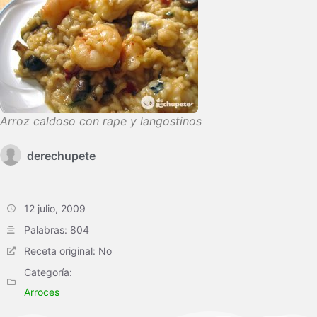
Arroz caldoso con rape y langostinos
derechupete
12 julio, 2009
Palabras: 804
Receta original: No
Categoría:
Arroces