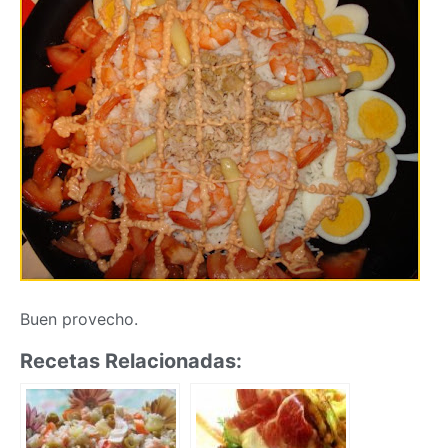
Buen provecho.
Recetas Relacionadas: