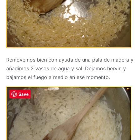
Removemos bien con ayuda de una pala de madera y
añadimos 2 vasos de agua y sal. Dejamos hervir, y
bajamos el fuego a medio en ese momento.
Save