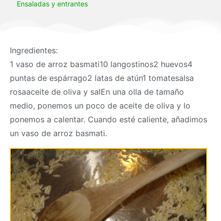
Ensaladas y entrantes
Ingredientes:
1 vaso de arroz basmati10 langostinos2 huevos4
puntas de espárrago2 latas de atún1 tomatesalsa
rosaaceite de oliva y salEn una olla de tamaño
medio, ponemos un poco de aceite de oliva y lo
ponemos a calentar. Cuando esté caliente, añadimos
un vaso de arroz basmati.