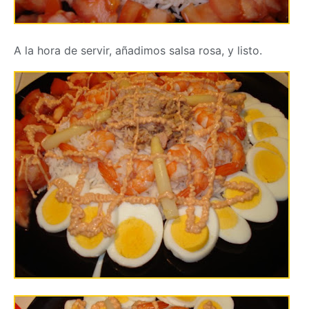
A la hora de servir, añadimos salsa rosa, y listo.