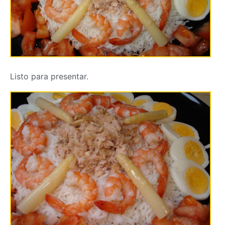
Listo para presentar.