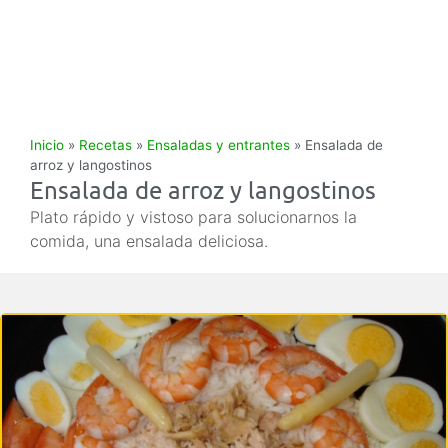
Inicio
»
Recetas
»
Ensaladas y entrantes
»
Ensalada de
arroz y langostinos
Ensalada de arroz y langostinos
Plato rápido y vistoso para solucionarnos la
comida, una ensalada deliciosa.