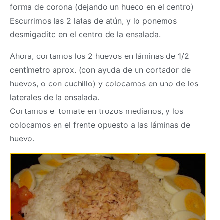
forma de corona (dejando un hueco en el centro)
Escurrimos las 2 latas de atún, y lo ponemos
desmigadito en el centro de la ensalada.
Ahora, cortamos los 2 huevos en láminas de 1/2
centímetro aprox. (con ayuda de un cortador de
huevos, o con cuchillo) y colocamos en uno de los
laterales de la ensalada.
Cortamos el tomate en trozos medianos, y los
colocamos en el frente opuesto a las láminas de
huevo.