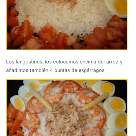
Los langostinos, los colocamos encima del arroz y
añadimos también 4 puntas de espárragos.