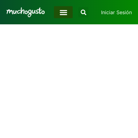
Iniciar Sesión