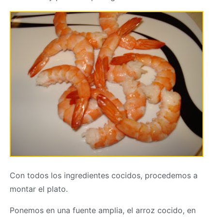
Con todos los ingredientes cocidos, procedemos a
montar el plato.
Ponemos en una fuente amplia, el arroz cocido, en