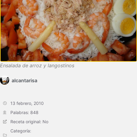
Ensalada de arroz y langostinos
alcantarisa
13 febrero, 2010
Palabras: 848
Receta original: No
Categoría: