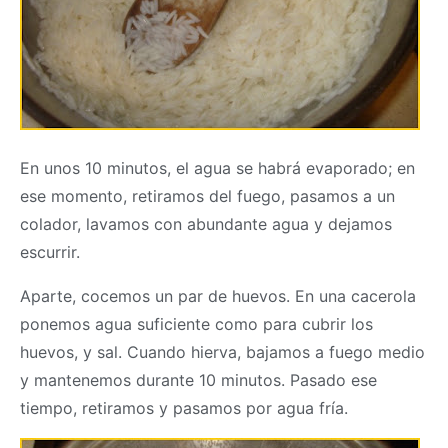
En unos 10 minutos, el agua se habrá evaporado; en
ese momento, retiramos del fuego, pasamos a un
colador, lavamos con abundante agua y dejamos
escurrir.
Aparte, cocemos un par de huevos. En una cacerola
ponemos agua suficiente como para cubrir los
huevos, y sal. Cuando hierva, bajamos a fuego medio
y mantenemos durante 10 minutos. Pasado ese
tiempo, retiramos y pasamos por agua fría.