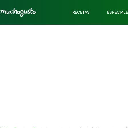
RECETAS
ESPECIAL