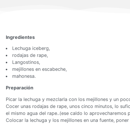
Ingredientes
Lechuga iceberg,
rodajas de rape,
Langostinos,
mejillones en escabeche,
mahonesa.
Preparación
Picar la lechuga y mezclarla con los mejillones y un po
Cocer unas rodajas de rape, unos cinco minutos, lo sufi
el mismo agua del rape..(ese caldo lo aprovecharemos p
Colocar la lechuga y los mejillones en una fuente, poner