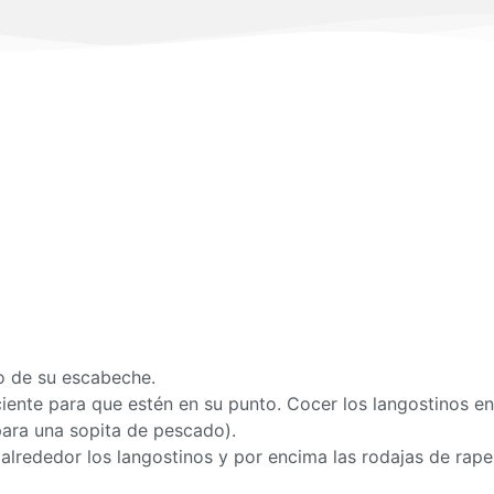
co de su escabeche.
ciente para que estén en su punto. Cocer los langostinos en
ara una sopita de pescado).
 alrededor los langostinos y por encima las rodajas de rape