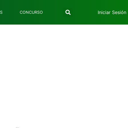
Iniciar Sesión
ES
CONCURSO