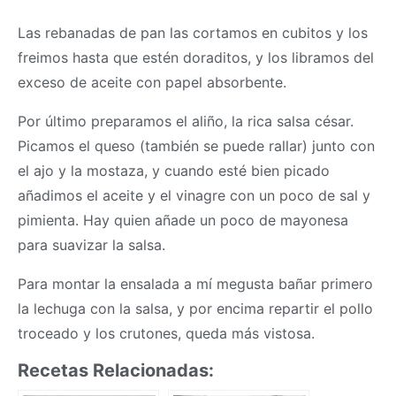
Las rebanadas de pan las cortamos en cubitos y los
freimos hasta que estén doraditos, y los libramos del
exceso de aceite con papel absorbente.
Por último preparamos el aliño, la rica salsa césar.
Picamos el queso (también se puede rallar) junto con
el ajo y la mostaza, y cuando esté bien picado
añadimos el aceite y el vinagre con un poco de sal y
pimienta. Hay quien añade un poco de mayonesa
para suavizar la salsa.
Para montar la ensalada a mí megusta bañar primero
la lechuga con la salsa, y por encima repartir el pollo
troceado y los crutones, queda más vistosa.
Recetas Relacionadas: