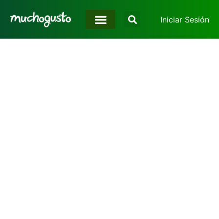
Iniciar Sesión