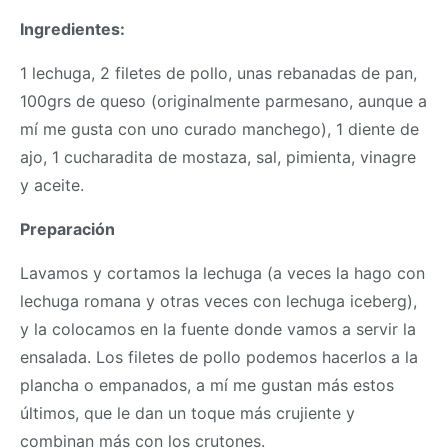
Ingredientes:
1 lechuga, 2 filetes de pollo, unas rebanadas de pan,
100grs de queso (originalmente parmesano, aunque a
mí me gusta con uno curado manchego), 1 diente de
ajo, 1 cucharadita de mostaza, sal, pimienta, vinagre
y aceite.
Preparación
Lavamos y cortamos la lechuga (a veces la hago con
lechuga romana y otras veces con lechuga iceberg),
y la colocamos en la fuente donde vamos a servir la
ensalada. Los filetes de pollo podemos hacerlos a la
plancha o empanados, a mí me gustan más estos
últimos, que le dan un toque más crujiente y
combinan más con los crutones.