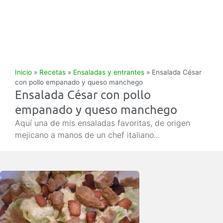
Inicio
»
Recetas
»
Ensaladas y entrantes
»
Ensalada César
con pollo empanado y queso manchego
Ensalada César con pollo
empanado y queso manchego
Aquí una de mis ensaladas favoritas, de origen
mejicano a manos de un chef italiano...