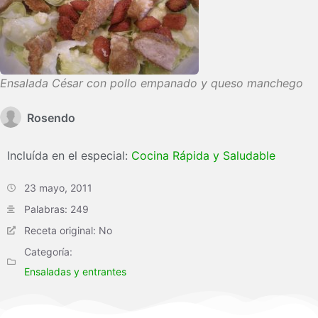
Ensalada César con pollo empanado y queso manchego
Rosendo
Incluída en el especial:
Cocina Rápida y Saludable
23 mayo, 2011
Palabras: 249
Receta original: No
Categoría:
Ensaladas y entrantes