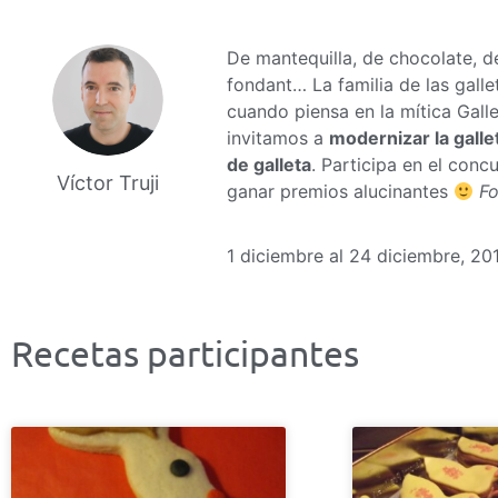
De mantequilla, de chocolate, d
fondant… La familia de las gall
cuando piensa en la mítica Galle
invitamos a
modernizar la galle
de galleta
. Participa en el conc
Víctor Truji
ganar premios alucinantes
Fo
1 diciembre al 24 diciembre, 20
Recetas participantes