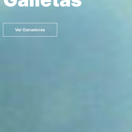
Ver Ganadores