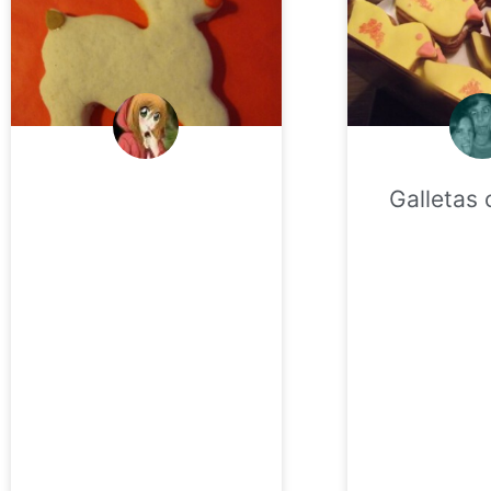
Galletas