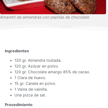
Amaretti de almendras con pepitas de chocolate
Ingredientes
120 gr. Almendra tostada.
120 gr. Azúcar en polvo.
120 gr. Chocolate amargo 85% de cacao.
1 Clara de huevo.
15 gr. Canela en polvo.
1 Vaina de vainilla.
Una pizca de sal.
Procedimiento