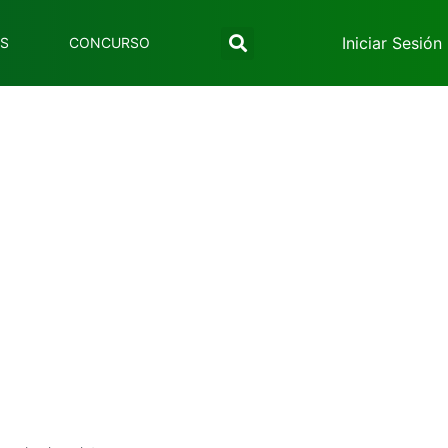
Iniciar Sesión
ES
CONCURSO