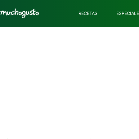
RECETAS
ESPECIAL