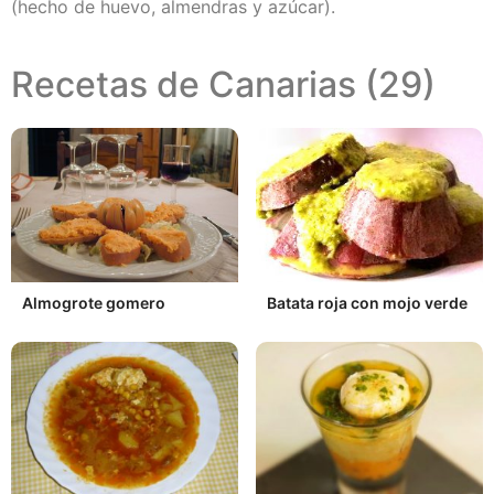
(hecho de huevo, almendras y azúcar).
Recetas de Canarias (29)
Almogrote gomero
Batata roja con mojo verde