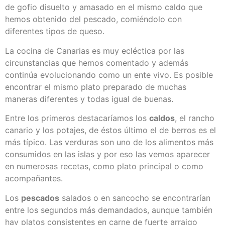
de gofio disuelto y amasado en el mismo caldo que
hemos obtenido del pescado, comiéndolo con
diferentes tipos de queso.
La cocina de Canarias es muy ecléctica por las
circunstancias que hemos comentado y además
continúa evolucionando como un ente vivo. Es posible
encontrar el mismo plato preparado de muchas
maneras diferentes y todas igual de buenas.
Entre los primeros destacaríamos los
caldos
, el rancho
canario y los potajes, de éstos último el de berros es el
más típico. Las verduras son uno de los alimentos más
consumidos en las islas y por eso las vemos aparecer
en numerosas recetas, como plato principal o como
acompañantes.
Los
pescados
salados o en sancocho se encontrarían
entre los segundos más demandados, aunque también
hay platos consistentes en carne de fuerte arraigo