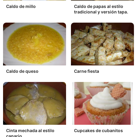
Caldo de millo
Caldo de papas al estilo
tradicional y versión tapa.
Caldo de queso
Carne fiesta
Cinta mechada al estilo
Cupcakes de cubanitos
canario