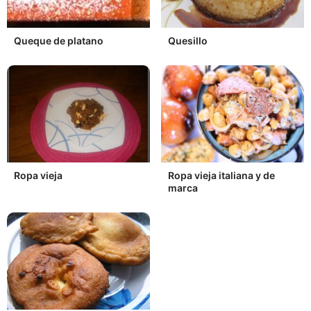
Queque de platano
Quesillo
Ropa vieja
Ropa vieja italiana y de
marca