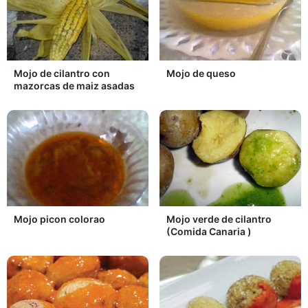
Mojo de cilantro con
Mojo de queso
mazorcas de maiz asadas
Mojo picon colorao
Mojo verde de cilantro
(Comida Canaria )