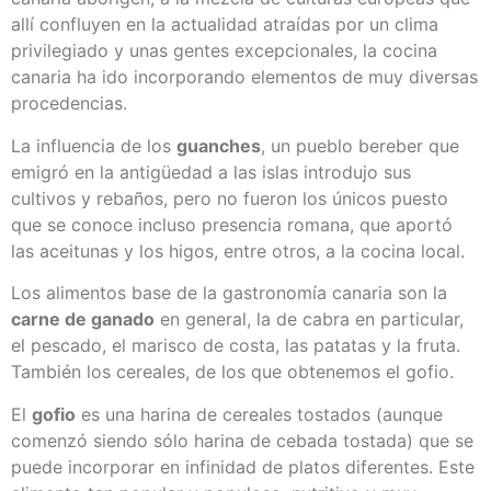
allí confluyen en la actualidad atraídas por un clima
privilegiado y unas gentes excepcionales, la cocina
canaria ha ido incorporando elementos de muy diversas
procedencias.
La influencia de los
guanches
, un pueblo bereber que
emigró en la antigüedad a las islas introdujo sus
cultivos y rebaños, pero no fueron los únicos puesto
que se conoce incluso presencia romana, que aportó
las aceitunas y los higos, entre otros, a la cocina local.
Los alimentos base de la gastronomía canaria son la
carne de ganado
en general, la de cabra en particular,
el pescado, el marisco de costa, las patatas y la fruta.
También los cereales, de los que obtenemos el gofio.
El
gofio
es una harina de cereales tostados (aunque
comenzó siendo sólo harina de cebada tostada) que se
puede incorporar en infinidad de platos diferentes. Este