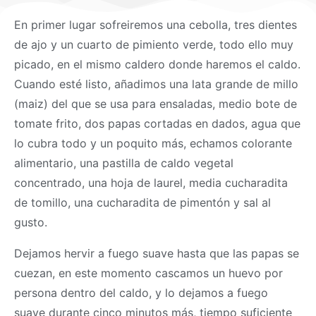
En primer lugar sofreiremos una cebolla, tres dientes
de ajo y un cuarto de pimiento verde, todo ello muy
picado, en el mismo caldero donde haremos el caldo.
Cuando esté listo, añadimos una lata grande de millo
(maiz) del que se usa para ensaladas, medio bote de
tomate frito, dos papas cortadas en dados, agua que
lo cubra todo y un poquito más, echamos colorante
alimentario, una pastilla de caldo vegetal
concentrado, una hoja de laurel, media cucharadita
de tomillo, una cucharadita de pimentón y sal al
gusto.
Dejamos hervir a fuego suave hasta que las papas se
cuezan, en este momento cascamos un huevo por
persona dentro del caldo, y lo dejamos a fuego
suave durante cinco minutos más, tiempo suficiente