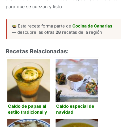
para que se cuezan y listo.
Esta receta forma parte de
Cocina de Canarias
— descubre las otras
28
recetas de la región
Recetas Relacionadas:
Caldo de papas al
Caldo especial de
estilo tradicional y
navidad
versión tapa.