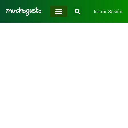
Iniciar Sesión