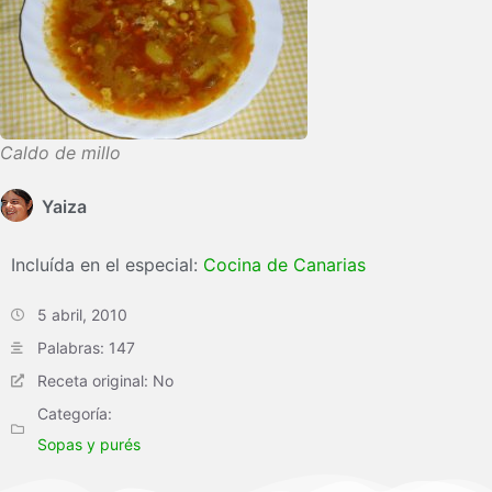
Caldo de millo
Yaiza
Incluída en el especial:
Cocina de Canarias
5 abril, 2010
Palabras: 147
Receta original: No
Categoría:
Sopas y purés