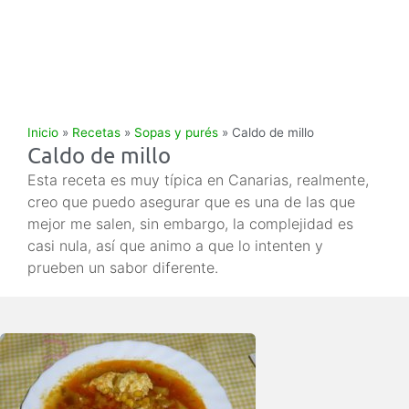
Inicio
»
Recetas
»
Sopas y purés
»
Caldo de millo
Caldo de millo
Esta receta es muy típica en Canarias, realmente,
creo que puedo asegurar que es una de las que
mejor me salen, sin embargo, la complejidad es
casi nula, así que animo a que lo intenten y
prueben un sabor diferente.