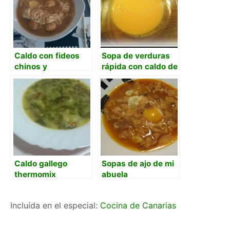
Caldo con fideos
Sopa de verduras
chinos y
rápida con caldo de
albondiguillas
pollo
Caldo gallego
Sopas de ajo de mi
thermomix
abuela
Incluída en el especial:
Cocina de Canarias