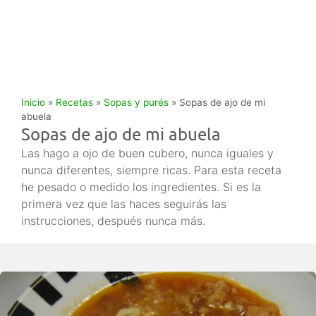
Inicio
»
Recetas
»
Sopas y purés
»
Sopas de ajo de mi
abuela
Sopas de ajo de mi abuela
Las hago a ojo de buen cubero, nunca iguales y
nunca diferentes, siempre ricas. Para esta receta
he pesado o medido los ingredientes. Si es la
primera vez que las haces seguirás las
instrucciones, después nunca más.