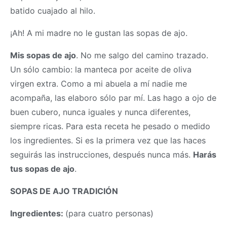
batido cuajado al hilo.
¡Ah! A mi madre no le gustan las sopas de ajo.
Mis sopas de ajo
. No me salgo del camino trazado.
Un sólo cambio: la manteca por aceite de oliva
virgen extra. Como a mi abuela a mí nadie me
acompaña, las elaboro sólo par mí. Las hago a ojo de
buen cubero, nunca iguales y nunca diferentes,
siempre ricas. Para esta receta he pesado o medido
los ingredientes. Si es la primera vez que las haces
seguirás las instrucciones, después nunca más.
Harás
tus sopas de ajo
.
SOPAS DE AJO TRADICIÓN
Ingredientes:
(para cuatro personas)