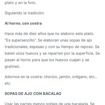
plato y en la foto.
Siguiendo la tradición:
Al horno, con costra
Hace más de diez años que no elaboro este plato.
“Es supersencillo”. Se elaboran unas sopas de ajo
tradicionales, espesas y con su tiempo de reposo. Se
baten unos huevos y se reparten por la superficie. Se
pasan al horno para que los huevos cuajen y se
gratinen.
Adornos en la costra: chorizo, jamón, orégano, etc.,
etc.
SOPAS DE AJO CON BACALAO
Usar las partes menos nobles de una bacalada. Se