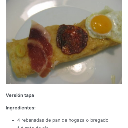
Versión tapa
Ingredientes:
4 rebanadas de pan de hogaza o bregado
1 diente de ajo