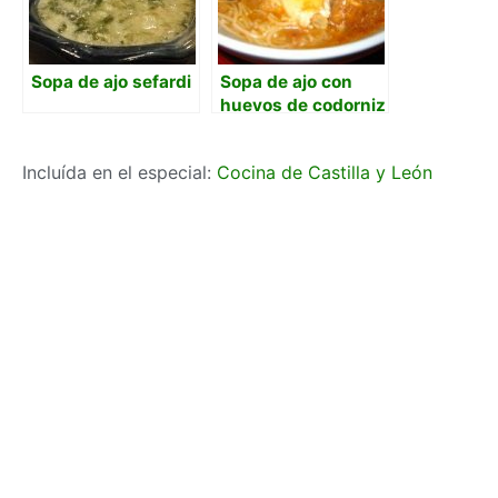
Sopa de ajo sefardi
Sopa de ajo con
huevos de codorniz
Incluída en el especial:
Cocina de Castilla y León