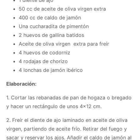
50 cc de aceite de oliva virgen extra
400 cc de caldo de jamón
Una cucharadita de pimentón
2 huevos de gallina batidos
Aceite de oliva virgen extra para freír
4 huevos de codorniz
4 rodajas de chorizo
4 lonchas de jamón ibérico
Elaboración:
1. Cortar las rebanadas de pan de hogaza o bregado
y hacer un rectángulo de unos 4×12 cm.
2. Freír el diente de ajo laminado en aceite de oliva
virgen, partiendo de aceite frío. Retirar del fuego y
sacar y reservar los ajos. Añadir el caldo de jamón al