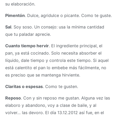
su elaboración.
Pimentón
. Dulce, agridulce o picante. Como te guste.
Sal
. Soy soso. Un consejo: usa la mínima cantidad
que tu paladar aprecie.
Cuanto tiempo hervir
. El ingrediente principal, el
pan, ya está cocinado. Solo necesita absorber el
líquido, dale tiempo y controla este tiempo. Si aquel
está calentito el pan lo embebe más fácilmente, no
es preciso que se mantenga hirviente.
Claritas o espesas
. Como te gusten.
Reposo
. Con y sin reposo me gustan. Alguna vez las
elaboro y abandono, voy a clase de baile, y al
volver… las devoro. El día 13.12.2012 así fue, en el