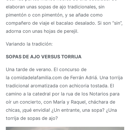
elaboran unas sopas de ajo tradicionales, sin
pimentón o con pimentón, y se añade como
compañero de viaje el bacalao desalado. Si son “sin”,
adorna con unas hojas de perejil.
Variando la tradición:
SOPAS DE AJO VERSUS TORRIJA
Una tarde de verano. El concurso de
la comidadelafamilia.com de Ferrán Adriá. Una torrija
tradicional aromatizada con achicoria tostada. El
camino a la catedral por la rua de los Notarios para
oír un concierto, con María y Raquel, cháchara de
chicas, ¡qué envidia! ¿Un entrante, una sopa? ¿Una
torrija de sopas de ajo?