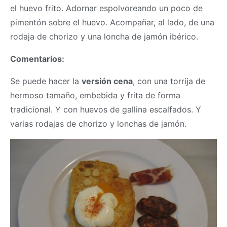
el huevo frito. Adornar espolvoreando un poco de
pimentón sobre el huevo. Acompañar, al lado, de una
rodaja de chorizo y una loncha de jamón ibérico.
Comentarios:
Se puede hacer la
versión cena
, con una torrija de
hermoso tamaño, embebida y frita de forma
tradicional. Y con huevos de gallina escalfados. Y
varias rodajas de chorizo y lonchas de jamón.