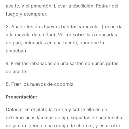
aceite, y el pimentón. Llevar a ebullición. Retirar del
fuego y atemperar.
3. Añadir los dos huevos batidos y mezclar (recuerda
a la mezcla de un flan). Verter sobre las rebanadas
de pan, colocadas en una fuente, para que lo
embeban.
4. Freír las rebanadas en una sartén con unas gotas
de aceite.
5. Freír los huevos de codorniz.
Presentación:
Colocar en el plato la torrija y sobre ella en un
extremo unas láminas de ajo, seguidas de una loncha
de jamón ibérico, una rodaja de chorizo, y en el otro