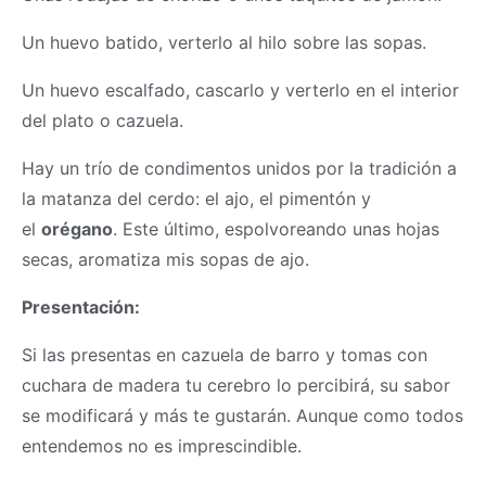
Un huevo batido, verterlo al hilo sobre las sopas.
Un huevo escalfado, cascarlo y verterlo en el interior
del plato o cazuela.
Hay un trío de condimentos unidos por la tradición a
la matanza del cerdo: el ajo, el pimentón y
el
orégano
. Este último, espolvoreando unas hojas
secas, aromatiza mis sopas de ajo.
Presentación:
Si las presentas en cazuela de barro y tomas con
cuchara de madera tu cerebro lo percibirá, su sabor
se modificará y más te gustarán. Aunque como todos
entendemos no es imprescindible.