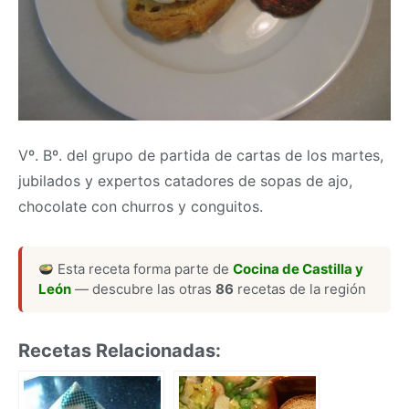
Vº. Bº. del grupo de partida de cartas de los martes,
jubilados y expertos catadores de sopas de ajo,
chocolate con churros y conguitos.
Esta receta forma parte de
Cocina de Castilla y
León
— descubre las otras
86
recetas de la región
Recetas Relacionadas: