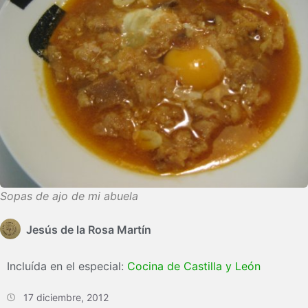
Sopas de ajo de mi abuela
Jesús de la Rosa Martín
Incluída en el especial:
Cocina de Castilla y León
17 diciembre, 2012