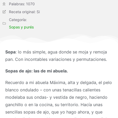
Palabras: 1070
Receta original: Si
Categoría:
Sopas y purés
Sopa
: lo más simple, agua donde se moja y remoja
pan. Con incontables variaciones y permutaciones.
Sopas de ajo: las de mi abuela.
Recuerdo a mi abuela Máxima, alta y delgada, el pelo
blanco ondulado – con unas tenacillas calientes
modelaba sus ondas- y vestida de negro, haciendo
ganchillo o en la cocina, su territorio. Hacía unas
sencillas sopas de ajo, que yo hago ahora, y que