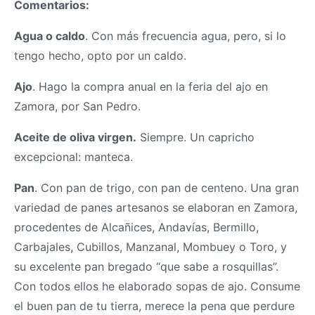
Comentarios:
Agua o caldo
. Con más frecuencia agua, pero, si lo
tengo hecho, opto por un caldo.
Ajo
. Hago la compra anual en la feria del ajo en
Zamora, por San Pedro.
Aceite de oliva virgen.
Siempre. Un capricho
excepcional: manteca.
Pan
. Con pan de trigo, con pan de centeno. Una gran
variedad de panes artesanos se elaboran en Zamora,
procedentes de Alcañices, Andavías, Bermillo,
Carbajales, Cubillos, Manzanal, Mombuey o Toro, y
su excelente pan bregado “que sabe a rosquillas”.
Con todos ellos he elaborado sopas de ajo. Consume
el buen pan de tu tierra, merece la pena que perdure