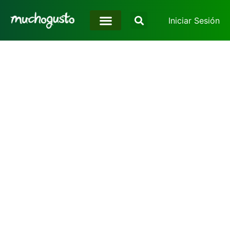
Iniciar Sesión