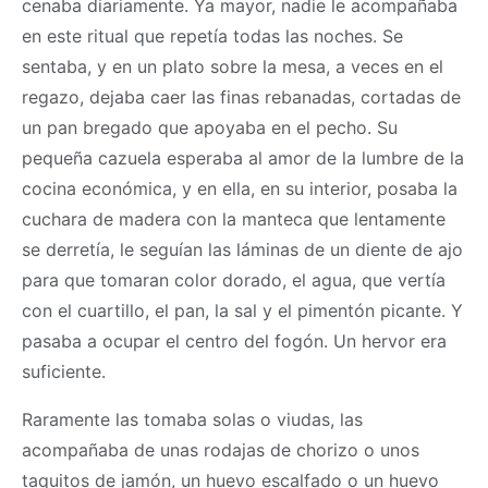
cenaba diariamente. Ya mayor, nadie le acompañaba
en este ritual que repetía todas las noches. Se
sentaba, y en un plato sobre la mesa, a veces en el
regazo, dejaba caer las finas rebanadas, cortadas de
un pan bregado que apoyaba en el pecho. Su
pequeña cazuela esperaba al amor de la lumbre de la
cocina económica, y en ella, en su interior, posaba la
cuchara de madera con la manteca que lentamente
se derretía, le seguían las láminas de un diente de ajo
para que tomaran color dorado, el agua, que vertía
con el cuartillo, el pan, la sal y el pimentón picante. Y
pasaba a ocupar el centro del fogón. Un hervor era
suficiente.
Raramente las tomaba solas o viudas, las
acompañaba de unas rodajas de chorizo o unos
taquitos de jamón, un huevo escalfado o un huevo