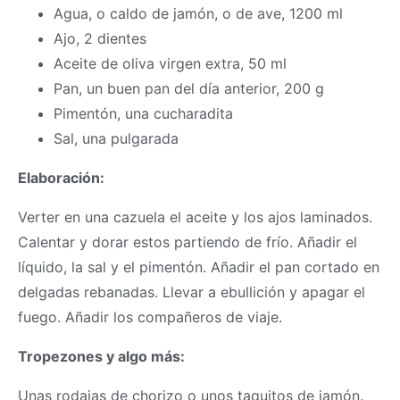
Agua, o caldo de jamón, o de ave, 1200 ml
Ajo, 2 dientes
Aceite de oliva virgen extra, 50 ml
Pan, un buen pan del día anterior, 200 g
Pimentón, una cucharadita
Sal, una pulgarada
Elaboración:
Verter en una cazuela el aceite y los ajos laminados.
Calentar y dorar estos partiendo de frío. Añadir el
líquido, la sal y el pimentón. Añadir el pan cortado en
delgadas rebanadas. Llevar a ebullición y apagar el
fuego. Añadir los compañeros de viaje.
Tropezones y algo más:
Unas rodajas de chorizo o unos taquitos de jamón.