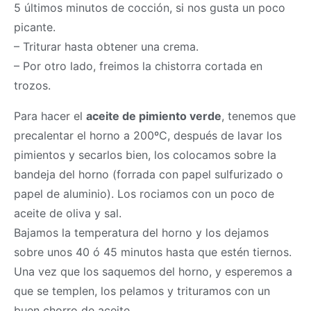
5 últimos minutos de cocción, si nos gusta un poco
picante.
– Triturar hasta obtener una crema.
– Por otro lado, freimos la chistorra cortada en
trozos.
Para hacer el
aceite de pimiento verde
, tenemos que
precalentar el horno a 200ºC, después de lavar los
pimientos y secarlos bien, los colocamos sobre la
bandeja del horno (forrada con papel sulfurizado o
papel de aluminio). Los rociamos con un poco de
aceite de oliva y sal.
Bajamos la temperatura del horno y los dejamos
sobre unos 40 ó 45 minutos hasta que estén tiernos.
Una vez que los saquemos del horno, y esperemos a
que se templen, los pelamos y trituramos con un
buen chorro de aceite.