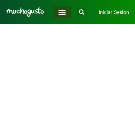
Iniciar Sesión