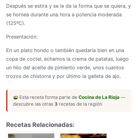
Después se estira y se le da la forma que se quiera, y
se hornea durante una hora a potencia moderada
(125ºC).
Presentación:
En un plato hondo o también quedaría bien en una
copa de coctel, echamos la crema de patatas, luego
un hilo del aceite de pimiento verde, unos cuantos
trozos de chistorra y por último la galleta de ajo.
Esta receta forma parte de
Cocina de La Rioja
—
descubre las otras
3
recetas de la región
Recetas Relacionadas: