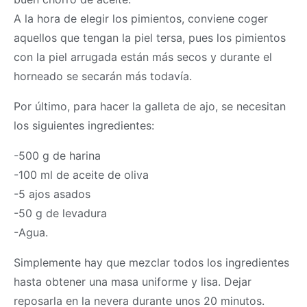
A la hora de elegir los pimientos, conviene coger
aquellos que tengan la piel tersa, pues los pimientos
con la piel arrugada están más secos y durante el
horneado se secarán más todavía.
Por último, para hacer la galleta de ajo, se necesitan
los siguientes ingredientes:
-500 g de harina
-100 ml de aceite de oliva
-5 ajos asados
-50 g de levadura
-Agua.
Simplemente hay que mezclar todos los ingredientes
hasta obtener una
masa
uniforme y lisa. Dejar
reposarla en la nevera durante unos 20 minutos.