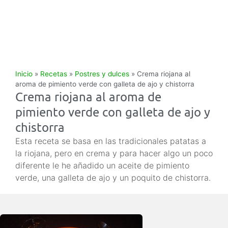
Inicio
»
Recetas
»
Postres y dulces
»
Crema riojana al
aroma de pimiento verde con galleta de ajo y chistorra
Crema riojana al aroma de
pimiento verde con galleta de ajo y
chistorra
Esta receta se basa en las tradicionales patatas a
la riojana, pero en crema y para hacer algo un poco
diferente le he añadido un aceite de pimiento
verde, una galleta de ajo y un poquito de chistorra.