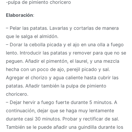
-pulpa de pimiento choricero
Elaboración
:
– Pelar las patatas. Lavarlas y cortarlas de manera
que le salga el almidón.
– Dorar la cebolla picada y el ajo en una olla a fuego
lento. Introducir las patatas y remover para que no se
peguen. Añadir el pimentón, el laurel, y una mezcla
hecha con un poco de ajo, perejil picado y sal.
Agregar el chorizo y agua caliente hasta cubrir las
patatas. Añadir también la pulpa de pimiento
choricero.
– Dejar hervir a fuego fuerte durante 5 minutos. A
continuación, dejar que se haga muy lentamente
durante casi 30 minutos. Probar y rectificar de sal.
También se le puede añadir una guindilla durante los