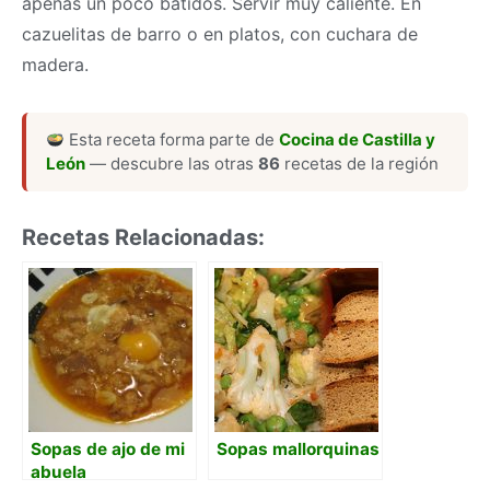
apenas un poco batidos. Servir muy caliente. En
cazuelitas de barro o en platos, con cuchara de
madera.
Esta receta forma parte de
Cocina de Castilla y
León
— descubre las otras
86
recetas de la región
Recetas Relacionadas:
Sopas de ajo de mi
Sopas mallorquinas
abuela