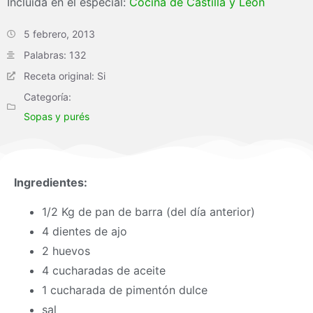
Incluída en el especial:
Cocina de Castilla y León
5 febrero, 2013
Palabras: 132
Receta original: Si
Categoría:
Sopas y purés
Ingredientes:
1/2 Kg de pan de barra (del día anterior)
4 dientes de ajo
2 huevos
4 cucharadas de aceite
1 cucharada de pimentón dulce
sal