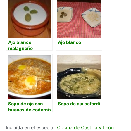
Ajo blanco
Ajo blanco
malagueño
Sopa de ajo con
Sopa de ajo sefardi
huevos de codorniz
Incluída en el especial:
Cocina de Castilla y León