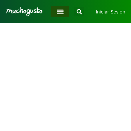
Iniciar Sesión