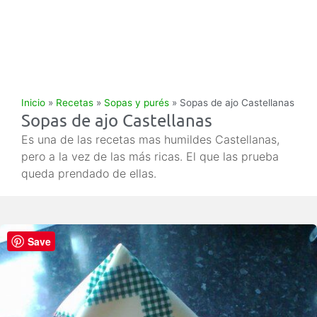
Inicio
»
Recetas
»
Sopas y purés
»
Sopas de ajo Castellanas
Sopas de ajo Castellanas
Es una de las recetas mas humildes Castellanas,
pero a la vez de las más ricas. El que las prueba
queda prendado de ellas.
Save