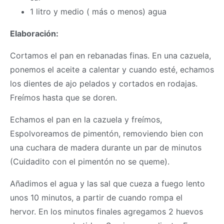
1 litro y medio ( más o menos) agua
Elaboración:
Cortamos el pan en rebanadas finas. En una cazuela,
ponemos el aceite a calentar y cuando esté, echamos
los dientes de ajo pelados y cortados en rodajas.
Freímos hasta que se doren.
Echamos el pan en la cazuela y freímos,
Espolvoreamos de pimentón, removiendo bien con
una cuchara de madera durante un par de minutos
(Cuidadito con el pimentón no se queme).
Añadimos el agua y las sal que cueza a fuego lento
unos 10 minutos, a partir de cuando rompa el
hervor. En los minutos finales agregamos 2 huevos