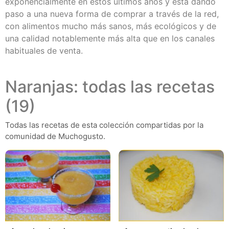
exponencialmente en estos últimos años y está dando
paso a una nueva forma de comprar a través de la red,
con alimentos mucho más sanos, más ecológicos y de
una calidad notablemente más alta que en los canales
habituales de venta.
Naranjas: todas las recetas
(19)
Todas las recetas de esta colección compartidas por la
comunidad de Muchogusto.