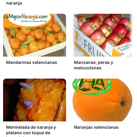
naranja
Mandarinas valencianas
Manzanas, peras y
melocotones
Mermelada de naranja y
Naranjas valencianas
platano con toque de