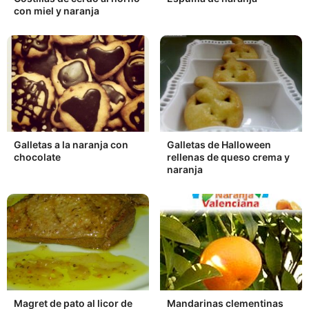
con miel y naranja
Galletas a la naranja con
Galletas de Halloween
chocolate
rellenas de queso crema y
naranja
Magret de pato al licor de
Mandarinas clementinas