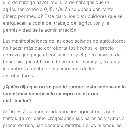
kilo de naranja navel late, kilo de naranjas que el
agricultor vende a 0,15. ¿Quién se queda con tanto
dinero por medio? Está claro, los distribuidores que se
enriquecen a costa del trabajo del agricultor y la
permisividad de la administración.
Las manifestaciones de las asociaciones de agricultores
no hacen más que corroborar los hechos, el precio
abusivo que paga el consumidor y el poco margen de
beneficio que obtienen de cosechar naranjas, frutas y
legumbres a costa de los márgenes de los
distribuidores.
¿Quién dijo que no se puede romper esta cadena en la
que el más beneficiado siempre es el gran
distribuidor?
Así lo están demostrando muchos agricultores que
hartos de ver cómo «regalaban» sus naranjas y frutas a
precio de risa, han decidido distribuir ellos mismos las