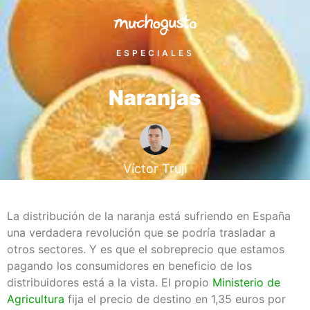
ESPECIALES
Naranjas
Víctor Truji
La distribución de la naranja está sufriendo en España
una verdadera revolución que se podría trasladar a
otros sectores. Y es que el sobreprecio que estamos
pagando los consumidores en beneficio de los
distribuidores está a la vista. El propio
Ministerio de
Agricultura
fija el precio de destino en 1,35 euros por