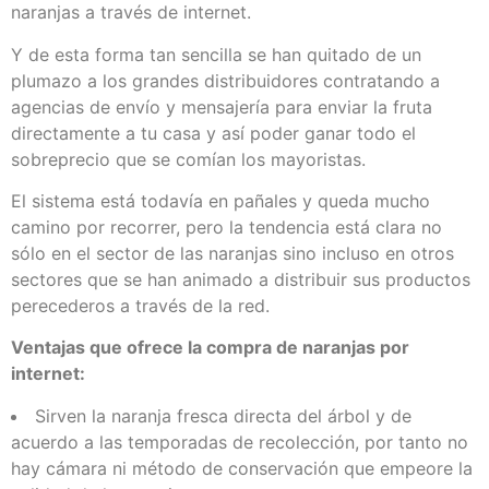
naranjas a través de internet.
Y de esta forma tan sencilla se han quitado de un
plumazo a los grandes distribuidores contratando a
agencias de envío y mensajería para enviar la fruta
directamente a tu casa y así poder ganar todo el
sobreprecio que se comían los mayoristas.
El sistema está todavía en pañales y queda mucho
camino por recorrer, pero la tendencia está clara no
sólo en el sector de las naranjas sino incluso en otros
sectores que se han animado a distribuir sus productos
perecederos a través de la red.
Ventajas que ofrece la compra de naranjas por
internet:
Sirven la naranja fresca directa del árbol y de
acuerdo a las temporadas de recolección, por tanto no
hay cámara ni método de conservación que empeore la