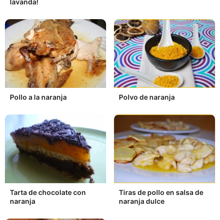
lavanda!
Pollo a la naranja
Polvo de naranja
Tarta de chocolate con
Tiras de pollo en salsa de
naranja
naranja dulce