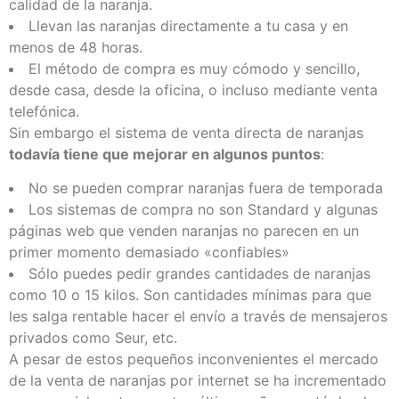
calidad de la naranja.
Llevan las naranjas directamente a tu casa y en
menos de 48 horas.
El método de compra es muy cómodo y sencillo,
desde casa, desde la oficina, o incluso mediante venta
telefónica.
Sin embargo el sistema de venta directa de naranjas
todavía tiene que mejorar en algunos puntos
:
No se pueden comprar naranjas fuera de temporada
Los sistemas de compra no son Standard y algunas
páginas web que venden naranjas no parecen en un
primer momento demasiado «confiables»
Sólo puedes pedir grandes cantidades de naranjas
como 10 o 15 kilos. Son cantidades mínimas para que
les salga rentable hacer el envío a través de mensajeros
privados como Seur, etc.
A pesar de estos pequeños inconvenientes el mercado
de la venta de naranjas por internet se ha incrementado