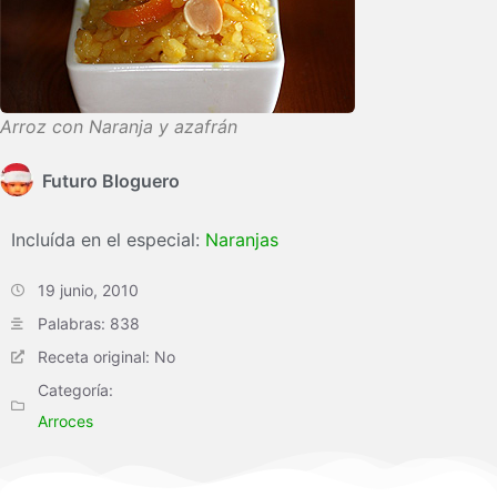
Arroz con Naranja y azafrán
Futuro Bloguero
Incluída en el especial:
Naranjas
19 junio, 2010
Palabras: 838
Receta original: No
Categoría:
Arroces