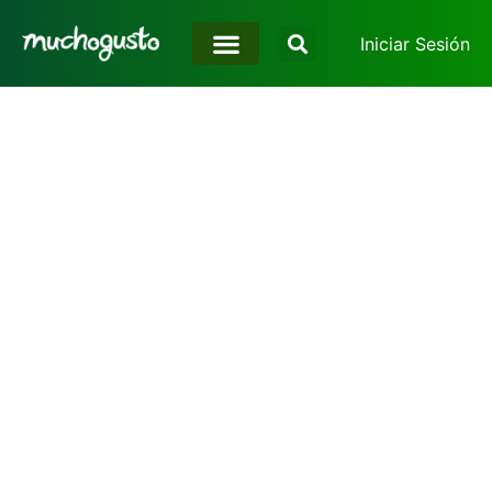
Iniciar Sesión