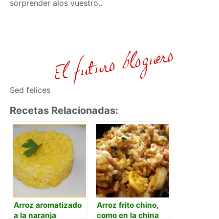
sorprender alos vuestro..
Sed felices
Recetas Relacionadas:
Arroz aromatizado
Arroz frito chino,
a la naranja
como en la china