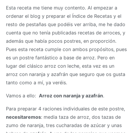
Esta receta me tiene muy contento. Al empezar a
ordenar el blog y preparar el Índice de Recetas y el
resto de pestañas que podéis ver arriba, me he dado
cuenta que no tenía publicadas recetas de arroces, y
además que había pocos postres, en proporción.
Pues esta receta cumple con ambos propósitos, pues
es un postre fantástico a base de arroz. Pero en
lugar del clásico arroz con leche, esta vez es un
arroz con naranja y azafrán que seguro que os gusta
tanto como a mí, ya veréis.
Vamos a ello:
Arroz con naranja y azafrán
.
Para preparar 4 raciones individuales de este postre,
necesitaremos
: media taza de arroz, dos tazas de
zumo de naranja, tres cucharadas de azúcar y unas