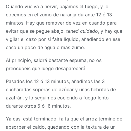
Cuando vuelva a hervir, bajamos el fuego, y lo
cocemos en el zumo de naranja durante 12 ó 13
minutos. Hay que remover de vez en cuando para
evitar que se pegue abajo,
tened cuidado
, y hay que
vigilar el cazo por si falta líquido, añadiendo en ese
caso un poco de agua o más zumo.
Al principio, saldrá bastante espuma, no os
preocupéis que luego desaparecerá.
Pasados los 12 ó 13 minutos, añadimos las 3
cucharadas soperas de azúcar y unas hebritas de
azafrán, y lo seguimos cociendo a fuego lento
durante otros 5 ó 6 minutos.
Ya casi está terminado, falta que el arroz termine de
absorber el caldo, quedando con la textura de un