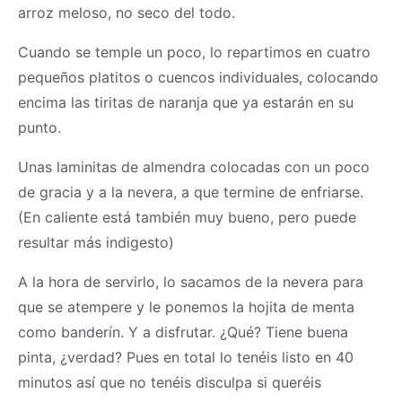
arroz meloso, no seco del todo.
Cuando se temple un poco, lo repartimos en cuatro
pequeños platitos o cuencos individuales, colocando
encima las tiritas de naranja que ya estarán en su
punto.
Unas laminitas de almendra colocadas con un poco
de gracia y a la nevera, a que termine de enfriarse.
(En caliente está también muy bueno, pero puede
resultar más indigesto)
A la hora de servirlo, lo sacamos de la nevera para
que se atempere y le ponemos la hojita de menta
como banderín. Y a disfrutar. ¿Qué? Tiene buena
pinta, ¿verdad? Pues en total lo tenéis listo en 40
minutos así que no tenéis disculpa si queréis