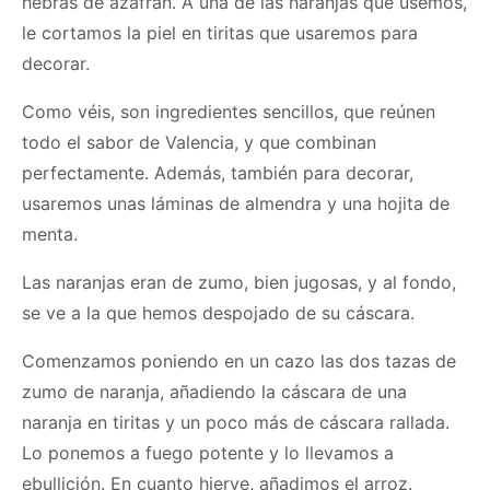
hebras de azafrán. A una de las naranjas que usemos,
le cortamos la piel en tiritas que usaremos para
decorar.
Como véis, son ingredientes sencillos, que reúnen
todo el sabor de Valencia, y que combinan
perfectamente. Además, también para decorar,
usaremos unas láminas de almendra y una hojita de
menta.
Las naranjas eran de zumo, bien jugosas, y al fondo,
se ve a la que hemos despojado de su cáscara.
Comenzamos poniendo en un cazo las dos tazas de
zumo de naranja, añadiendo la cáscara de una
naranja en tiritas y un poco más de cáscara rallada.
Lo ponemos a fuego potente y lo llevamos a
ebullición. En cuanto hierve, añadimos el arroz.