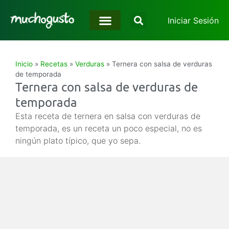
Iniciar Sesión
Inicio
»
Recetas
»
Verduras
»
Ternera con salsa de verduras
de temporada
Ternera con salsa de verduras de
temporada
Esta receta de ternera en salsa con verduras de
temporada, es un receta un poco especial, no es
ningún plato típico, que yo sepa.