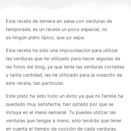
Esta receta de ternera en salsa con verduras de
temporada, es un receta un poco especial, no
es ningún plato típico, que yo sepa.
Esta receta ha sido una improvisación para utilizar
las verduras que he utilizado para hacer algunas de
las fotos del blog, ya que tenia las verduras cortadas
y tanta cantidad, las he utilizado para la creación de
este receta, tan particular.
Este plato ha sido todo un éxito ya que mi familia ha
quedado muy satisfecha, han optado por que se
incluya en el menú semanal. Tu puedes utilizar las
verduras que tengas a mano, solo tendrás que tener
en cuenta el tiempo de cocción de cada verduras.