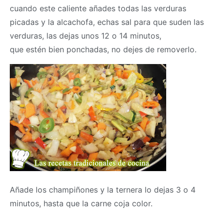
cuando este caliente añades todas las verduras
picadas y la alcachofa, echas sal para que suden las
verduras, las dejas unos 12 o 14 minutos,
que estén bien ponchadas, no dejes de removerlo.
Añade los champiñones y la ternera lo dejas 3 o 4
minutos, hasta que la carne coja color.