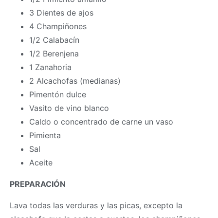
3 Dientes de ajos
4 Champiñones
1/2 Calabacín
1/2 Berenjena
1 Zanahoria
2 Alcachofas (medianas)
Pimentón dulce
Vasito de vino blanco
Caldo o concentrado de carne un vaso
Pimienta
Sal
Aceite
PREPARACIÓN
Lava todas las verduras y las picas, excepto la