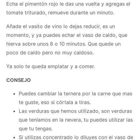
Echa el pimentón rojo le das una vuelta y agregas el
tomate triturado, remueve durante un minuto.
Añade el vasito de vino lo dejas reducir, es un
momento, y ya puedes echar el vaso de caldo, que
hierva sobre unos 8 o 10 minutos. Que quede un
poco de caldo pero no muy caldoso.
Ya solo te queda emplatar y a comer.
CONSEJO
Puedes cambiar la ternera por la carne que mas
te guste, eso si córtala a tiras.
Las verduras que hemos utilizado, son verduras
que teníamos en la nevera, tu puedes utilizar las
que tu tengas.
Si utilizas concentrado lo diluyes con el vaso de