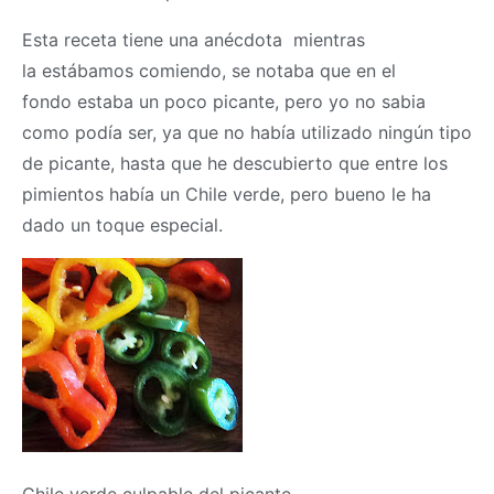
Esta receta tiene una anécdota mientras
la estábamos comiendo, se notaba que en el
fondo estaba un poco picante, pero yo no sabia
como podía ser, ya que no había utilizado ningún tipo
de picante, hasta que he descubierto que entre los
pimientos había un Chile verde, pero bueno le ha
dado un toque especial.