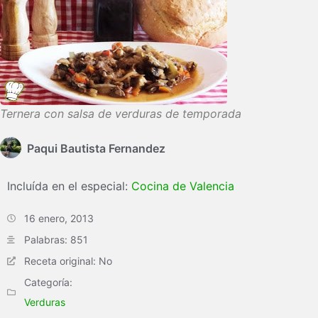
Ternera con salsa de verduras de temporada
Paqui Bautista Fernandez
Incluída en el especial:
Cocina de Valencia
16 enero, 2013
Palabras: 851
Receta original: No
Categoría:
Verduras