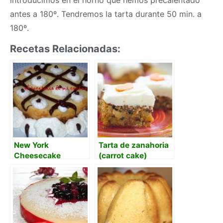
antes a 180º. Tendremos la tarta durante 50 min. a
180º.
Recetas Relacionadas:
New York
Tarta de zanahoria
Cheesecake
(carrot cake)