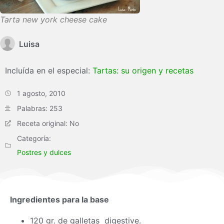
Tarta new york cheese cake
Luisa
Incluída en el especial:
Tartas: su origen y recetas
1 agosto, 2010
Palabras: 253
Receta original: No
Categoría:
Postres y dulces
Ingredientes para la base
120 gr. de galletas digestive.