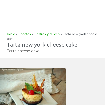
Inicio
»
Recetas
»
Postres y dulces
»
Tarta new york cheese
cake
Tarta new york cheese cake
Tarta cheese cake