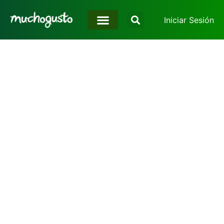
Iniciar Sesión