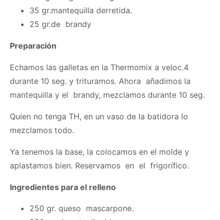
35 gr.mantequilla derretida.
25 gr.de brandy
Preparación
Echamos las galletas en la
Thermomix
a veloc.4
durante 10 seg. y trituramos. Ahora añadimos la
mantequilla y el brandy, mezclamos durante 10 seg.
Quien no tenga TH, en un vaso de la batidora lo
mezclamos todo.
Ya tenemos la base, la colocamos en el molde y
aplastamos bien. Reservamos en el frigorífico.
Ingredientes para el relleno
250 gr. queso mascarpone.