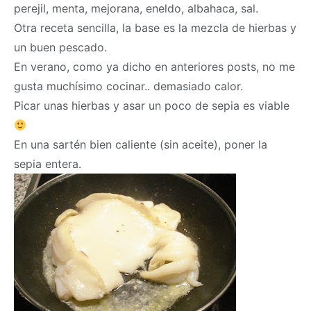
perejil, menta, mejorana, eneldo, albahaca, sal.
Otra receta sencilla, la base es la mezcla de hierbas y
un buen pescado.
En verano, como ya dicho en anteriores posts, no me
gusta muchísimo cocinar.. demasiado calor.
Picar unas hierbas y asar un poco de sepia es viable
En una sartén bien caliente (sin aceite), poner la
sepia entera.