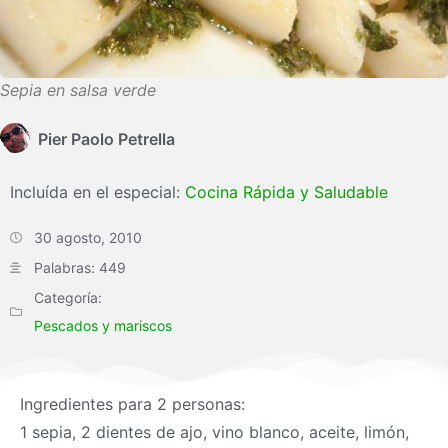
Sepia en salsa verde
Pier Paolo Petrella
Incluída en el especial:
Cocina Rápida y Saludable
30 agosto, 2010
Palabras: 449
Categoría:
Pescados y mariscos
Ingredientes para 2 personas:
1 sepia, 2 dientes de ajo, vino blanco, aceite, limón,