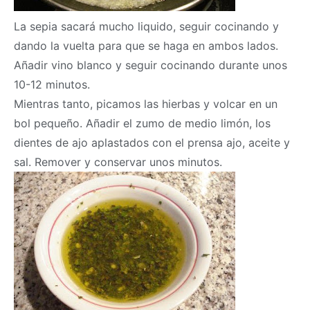
La sepia sacará mucho liquido, seguir cocinando y
dando la vuelta para que se haga en ambos lados.
Añadir vino blanco y seguir cocinando durante unos
10-12 minutos.
Mientras tanto, picamos las hierbas y volcar en un
bol pequeño. Añadir el zumo de medio limón, los
dientes de ajo aplastados con el prensa ajo, aceite y
sal. Remover y conservar unos minutos.