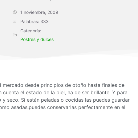
1 noviembre, 2009
Palabras: 333
Categoría:
Postres y dulces
l mercado desde principios de otoño hasta finales de
 cuenta el estado de la piel, ha de ser brillante. Y para
o y seco. Si están peladas o cocidas las puedes guardar
s como asadas,puedes conservarlas perfectamente en el