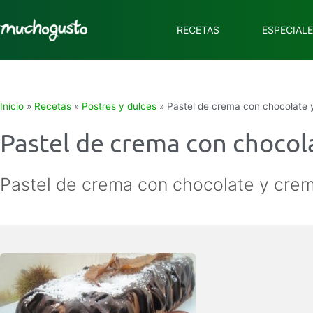
RECETAS
ESPECIAL
Inicio
»
Recetas
»
Postres y dulces
»
Pastel de crema con chocolate 
Pastel de crema con chocol
Pastel de crema con chocolate y crem