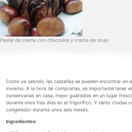
Pastel de crema con chocolate y crema de orujo
Como ya sabreís, las castañas se pueden encontrar en e
invierno. A la hora de comprarlas, es importante tener en
conservarlas en casa, mejor guárdalas en un lugar fresc
durante unos tres días en el frigorífico. Y tanto cruda
congelador durante unos seis meses.
Ingredientes: