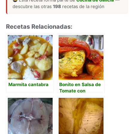
descubre las otras
198
recetas de la región
Recetas Relacionadas:
Marmita cantabra
Bonito en Salsa de
Tomate con
Pimientos del
Piquillo