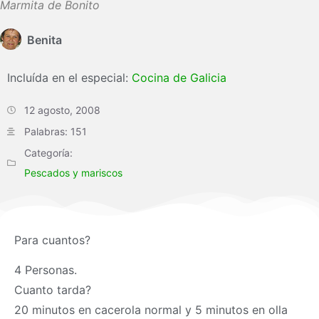
Marmita de Bonito
Benita
Incluída en el especial:
Cocina de Galicia
12 agosto, 2008
Palabras: 151
Categoría:
Pescados y mariscos
Para cuantos?
4 Personas.
Cuanto tarda?
20 minutos en cacerola normal y 5 minutos en olla