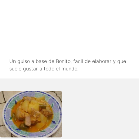
Un guiso a base de Bonito, facil de elaborar y que
suele gustar a todo el mundo.