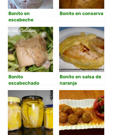
Bonito en
Bonito en conserva
escabeche
Bonito
Bonito en salsa de
escabechado
naranja