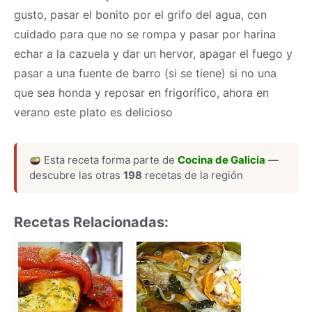
gusto, pasar el bonito por el grifo del agua, con
cuidado para que no se rompa y pasar por harina
echar a la cazuela y dar un hervor, apagar el fuego y
pasar a una fuente de barro (si se tiene) si no una
que sea honda y reposar en frigorífico, ahora en
verano este plato es delicioso
Esta receta forma parte de
Cocina de Galicia
—
descubre las otras
198
recetas de la región
Recetas Relacionadas: