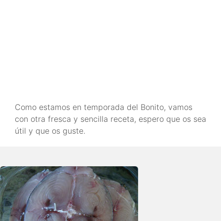
Como estamos en temporada del Bonito, vamos
con otra fresca y sencilla receta, espero que os sea
útil y que os guste.