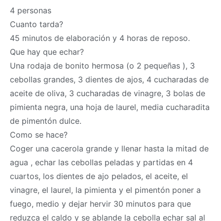
4 personas
Cuanto tarda?
45 minutos de elaboración y 4 horas de reposo.
Que hay que echar?
Una rodaja de bonito hermosa (o 2 pequeñas ), 3
cebollas grandes, 3 dientes de ajos, 4 cucharadas de
aceite de oliva, 3 cucharadas de vinagre, 3 bolas de
pimienta negra, una hoja de laurel, media cucharadita
de pimentón dulce.
Como se hace?
Coger una cacerola grande y llenar hasta la mitad de
agua , echar las cebollas peladas y partidas en 4
cuartos, los dientes de ajo pelados, el aceite, el
vinagre, el laurel, la pimienta y el pimentón poner a
fuego, medio y dejar hervir 30 minutos para que
reduzca el caldo y se ablande la cebolla echar sal al