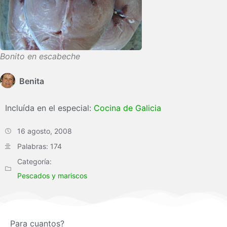
Bonito en escabeche
Benita
Incluída en el especial:
Cocina de Galicia
16 agosto, 2008
Palabras: 174
Categoría:
Pescados y mariscos
Para cuantos?