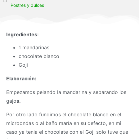
Postres y dulces
Ingredientes:
1 mandarinas
chocolate blanco
Goji
Elaboración:
Empezamos pelando la mandarina y separando los
gajo
s.
Por otro lado fundimos el chocolate blanco en el
microondas o al baño maría en su defecto, en mi
caso ya tenia el chocolate con el Goji solo tuve que