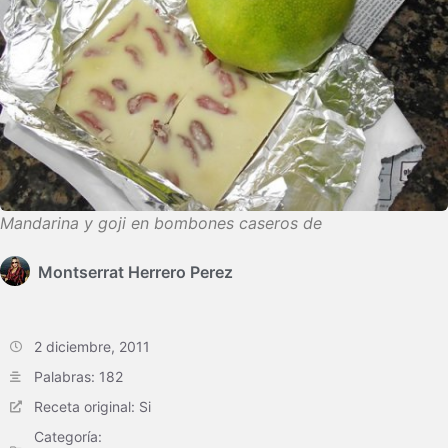
Mandarina y goji en bombones caseros de
Montserrat Herrero Perez
2 diciembre, 2011
Palabras: 182
Receta original: Si
Categoría: