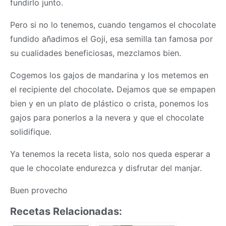
fundirlo junto.
Pero si no lo tenemos, cuando tengamos el chocolate
fundido añadimos el Goji, esa semilla tan famosa por
su cualidades beneficiosas, mezclamos bien.
Cogemos los gajos de mandarina y los metemos en
el recipiente del chocolate
.
Dejamos que se empapen
bien y en un plato de plástico o crista, ponemos los
gajos para ponerlos a la nevera y que el chocolate
solidifique.
Ya tenemos la receta lista, solo nos queda esperar a
que le chocolate endurezca y disfrutar del manjar.
Buen provecho
Recetas Relacionadas: