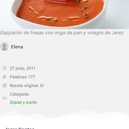
Gazpacho de fresas con miga de pan y vinagre de Jerez
Elena
27 junio, 2011
Palabras: 177
Receta original: Si
Categoría:
Sopas y purés