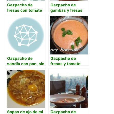
Gazpacho de
Gazpacho de
fresas con tomate
gambas y fresas
Gazpacho de
Gazpacho de
sandía con pan, sin
fresas y tomate
tomate
Sopas de ajo de mi
Gazpacho de