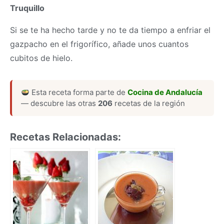
Truquillo
Si se te ha hecho tarde y no te da tiempo a enfriar el
gazpacho en el frigorífico, añade unos cuantos
cubitos de hielo.
Esta receta forma parte de
Cocina de Andalucía
— descubre las otras
206
recetas de la región
Recetas Relacionadas: