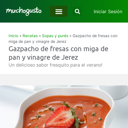
Iniciar Sesión
Inicio
»
Recetas
»
Sopas y purés
»
Gazpacho de fresas con
miga de pan y vinagre de Jerez
Gazpacho de fresas con miga de
pan y vinagre de Jerez
Un delicioso sabor fresquito para el verano!