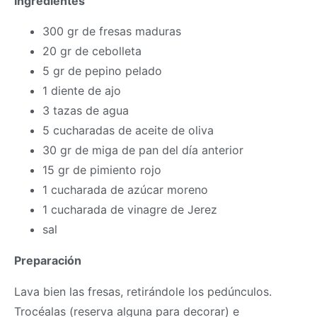
Ingredientes
300 gr de fresas maduras
20 gr de cebolleta
5 gr de pepino pelado
1 diente de ajo
3 tazas de agua
5 cucharadas de aceite de oliva
30 gr de miga de pan del día anterior
15 gr de pimiento rojo
1 cucharada de azúcar moreno
1 cucharada de vinagre de Jerez
sal
Preparación
Lava bien las fresas, retirándole los pedúnculos.
Trocéalas (reserva alguna para decorar) e