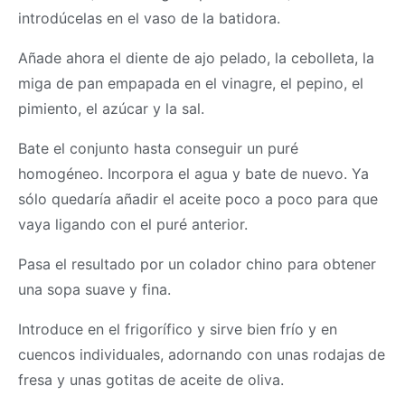
introdúcelas en el vaso de la batidora.
Añade ahora el diente de ajo pelado, la cebolleta, la
miga de pan empapada en el vinagre, el pepino, el
pimiento, el azúcar y la sal.
Bate el conjunto hasta conseguir un puré
homogéneo. Incorpora el agua y bate de nuevo. Ya
sólo quedaría añadir el aceite poco a poco para que
vaya ligando con el puré anterior.
Pasa el resultado por un colador chino para obtener
una sopa suave y fina.
Introduce en el frigorífico y sirve bien frío y en
cuencos individuales, adornando con unas rodajas de
fresa y unas gotitas de aceite de oliva.