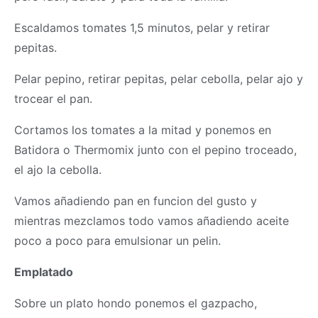
Escaldamos tomates 1,5 minutos, pelar y retirar
pepitas.
Pelar pepino, retirar pepitas, pelar cebolla, pelar ajo y
trocear el pan.
Cortamos los tomates a la mitad y ponemos en
Batidora o
Thermomix
junto con el pepino troceado,
el ajo la cebolla.
Vamos añadiendo pan en funcion del gusto y
mientras mezclamos todo vamos añadiendo aceite
poco a poco para emulsionar un pelin.
Emplatado
Sobre un plato hondo ponemos el gazpacho,