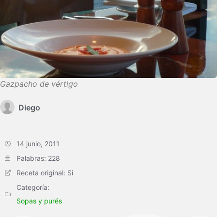
Gazpacho de vértigo
Diego
14 junio, 2011
Palabras: 228
Receta original: Si
Categoría:
Sopas y purés