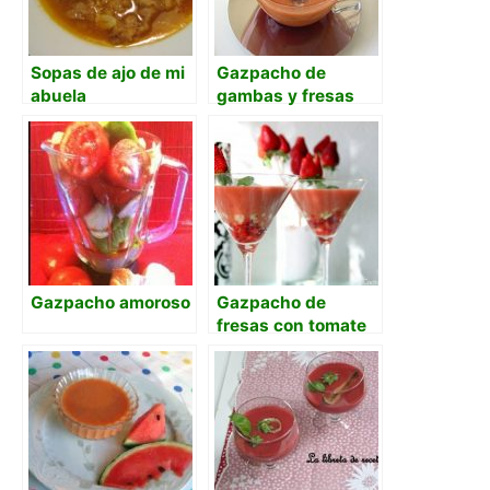
Sopas de ajo de mi
Gazpacho de
abuela
gambas y fresas
Gazpacho amoroso
Gazpacho de
fresas con tomate