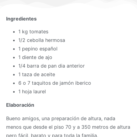
Ingredientes
1 kg tomates
1/2 cebolla hermosa
1 pepino español
1 diente de ajo
1/4 barra de pan dia anterior
1 taza de aceite
6 o 7 taquitos de jamón iberico
1 hoja laurel
Elaboración
Bueno amigos, una preparación de altura, nada
menos que desde el piso 70 y a 350 metros de altura
pero fácil, barato y para toda la familia.