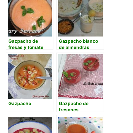
Gazpacho de
Gazpacho blanco
fresas y tomate
de almendras
Gazpacho
Gazpacho de
fresones