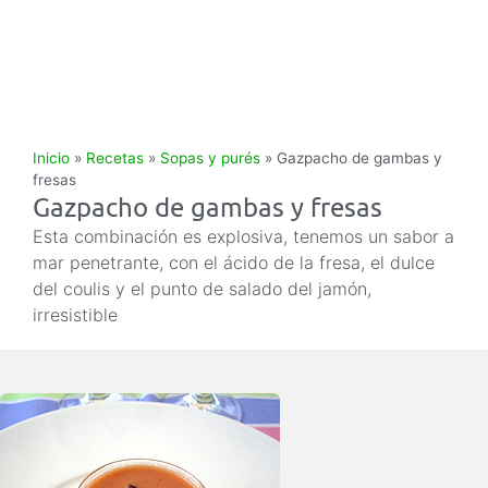
Inicio
»
Recetas
»
Sopas y purés
»
Gazpacho de gambas y
fresas
Gazpacho de gambas y fresas
Esta combinación es explosiva, tenemos un sabor a
mar penetrante, con el ácido de la fresa, el dulce
del coulis y el punto de salado del jamón,
irresistible