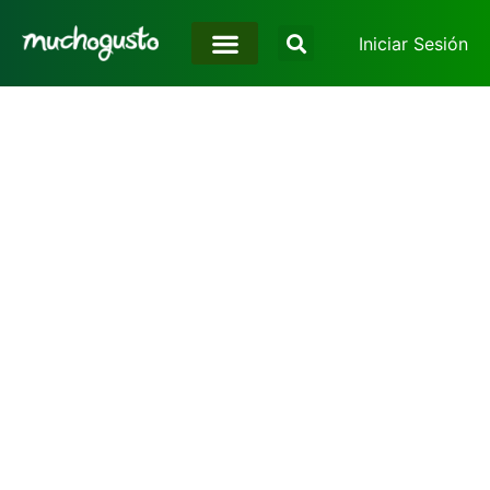
Iniciar Sesión