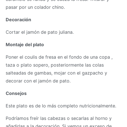
pasar por un colador chino.
Decoración
Cortar el jamón de pato juliana.
Montaje del plato
Poner el coulis de fresa en el fondo de una copa ,
taza o plato sopero, posteriormente las colas
salteadas de gambas, mojar con el gazpacho y
decorar con el jamón de pato.
Consejos
Este plato es de lo más completo nutricionalmente.
Podríamos freír las cabezas o secarlas al horno y
añadirlas a la decoración. Si vemos un exceso de