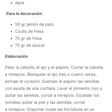
agua
Para la decoración
50 gr jamón de pato
Coulis de fresa
75 gr de fresa
75 gr de azúcar
Elaboración
Pelar la cebolla, el ajo y el pepino. Cortar la cebolla
a mirepoix. Blanquear el ajo tres o cuatro veces,
extraer el corazón. Sustraer al pepino las semillas
con ayuda de una cuchara. Lavar el pimiento rojo y
quitar las semillas, cortar a mirepoix. Escaldar los
tomates quitar la piel y las semillas, cortar
a mirepoix. Disponer todas las hortalizas en un