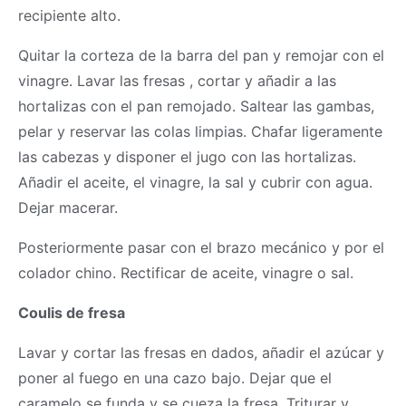
recipiente alto.
Quitar la corteza de la barra del pan y remojar con el
vinagre. Lavar las fresas , cortar y añadir a las
hortalizas con el pan remojado. Saltear las gambas,
pelar y reservar las colas limpias. Chafar ligeramente
las cabezas y disponer el jugo con las hortalizas.
Añadir el aceite, el vinagre, la sal y cubrir con agua.
Dejar macerar.
Posteriormente pasar con el brazo mecánico y por el
colador chino. Rectificar de aceite, vinagre o sal.
Coulis de fresa
Lavar y cortar las fresas en dados, añadir el azúcar y
poner al fuego en una cazo bajo. Dejar que el
caramelo se funda y se cueza la fresa. Triturar y