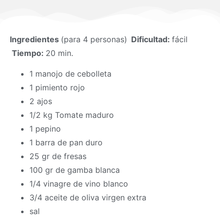
Ingredientes
(para 4 personas)
Dificultad:
fácil
Tiempo:
20 min.
1 manojo de cebolleta
1 pimiento rojo
2 ajos
1/2 kg Tomate maduro
1 pepino
1 barra de pan duro
25 gr de fresas
100 gr de gamba blanca
1/4 vinagre de vino blanco
3/4 aceite de oliva virgen extra
sal