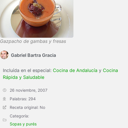
Gazpacho de gambas y fresas
Gabriel Bartra Gracia
Incluída en el especial:
Cocina de Andalucía
y
Cocina
Rápida y Saludable
26 noviembre, 2007
Palabras: 294
Receta original: No
Categoría:
Sopas y purés