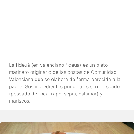
La fideuá (en valenciano fideuà) es un plato
marinero originario de las costas de Comunidad
Valenciana que se elabora de forma parecida a la
paella. Sus ingredientes principales son: pescado
(pescado de roca, rape, sepia, calamar) y
mariscos...