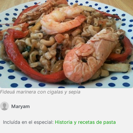
Fideuá marinera con cigalas y sepia
Maryam
Incluída en el especial:
Historia y recetas de pasta