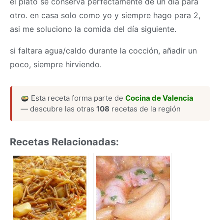
el plato se conserva perfectamente de un día para
otro. en casa solo como yo y siempre hago para 2,
asi me soluciono la comida del día siguiente.
si faltara agua/caldo durante la cocción, añadir un
poco, siempre hirviendo.
Esta receta forma parte de
Cocina de Valencia
— descubre las otras
108
recetas de la región
Recetas Relacionadas: