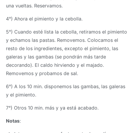
una vueltas. Reservamos.
4°) Ahora el pimiento y la cebolla.
5°) Cuando esté lista la cebolla, retiramos el pimiento
y echamos las pastas. Removemos. Colocamos el
resto de los ingredientes, excepto el pimiento, las
galeras y las gambas (se pondrán más tarde
decorando). El caldo hirviendo y el majado.
Removemos y probamos de sal.
6°) A los 10 min. disponemos las gambas, las galeras
y el pimiento.
7°) Otros 10 min. más y ya está acabado.
Notas
: