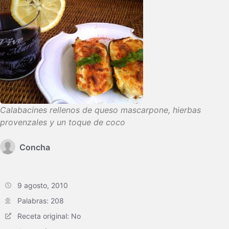
Calabacines rellenos de queso mascarpone, hierbas
provenzales y un toque de coco
Concha
9 agosto, 2010
Palabras: 208
Receta original: No