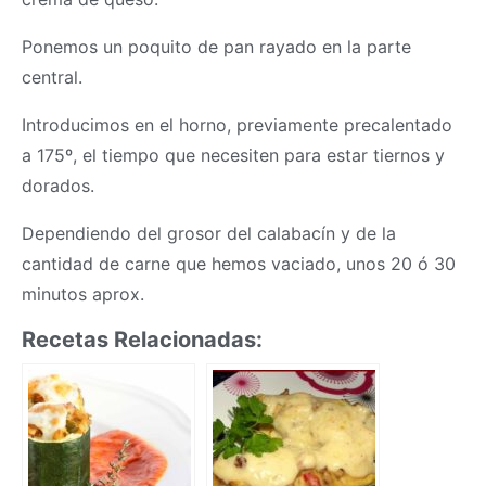
Ponemos un poquito de pan rayado en la parte
central.
Introducimos en el horno, previamente precalentado
a 175º, el tiempo que necesiten para estar tiernos y
dorados.
Dependiendo del grosor del calabacín y de la
cantidad de carne que hemos vaciado, unos 20 ó 30
minutos aprox.
Recetas Relacionadas: