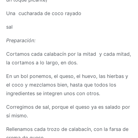
Una cucharada de coco rayado
sal
Preparación:
Cortamos cada calabacín por la mitad y cada mitad,
la cortamos a lo largo, en dos.
En un bol ponemos, el queso, el huevo, las hierbas y
el coco y mezclamos bien, hasta que todos los
ingredientes se integren unos con otros.
Corregimos de sal, porque el queso ya es salado por
sí mismo.
Rellenamos cada trozo de calabacín, con la farsa de
crema de queso.