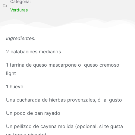
Categoría:
Verduras
Ingredientes:
2 calabacines medianos
1 tarrina de queso mascarpone o queso cremoso
light
1 huevo
Una cucharada de hierbas provenzales, ó al gusto
Un poco de pan rayado
Un pellizco de cayena molida (opcional, si te gusta
un toque picante)