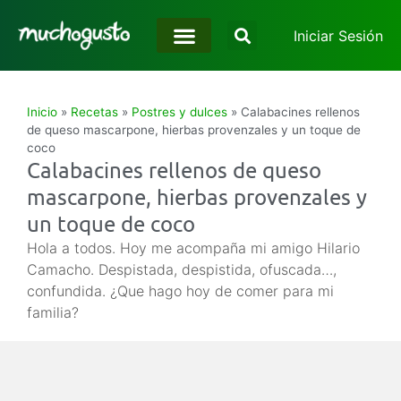
Iniciar Sesión
Inicio
»
Recetas
»
Postres y dulces
»
Calabacines rellenos
de queso mascarpone, hierbas provenzales y un toque de
coco
Calabacines rellenos de queso
mascarpone, hierbas provenzales y
un toque de coco
Hola a todos. Hoy me acompaña mi amigo Hilario
Camacho. Despistada, despistida, ofuscada…,
confundida. ¿Que hago hoy de comer para mi
familia?