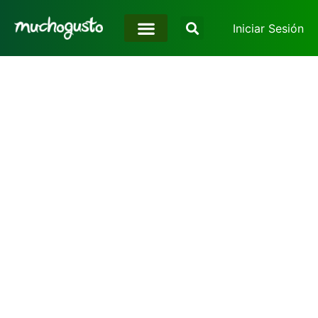
Iniciar Sesión