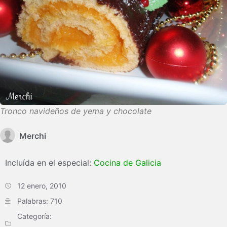
Tronco navideños de yema y chocolate
Merchi
Incluída en el especial:
Cocina de Galicia
12 enero, 2010
Palabras: 710
Categoría: