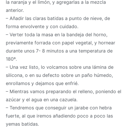
la naranja y el limón, y agregarlas a la mezcla
anterior.
– Añadir las claras batidas a punto de nieve, de
forma envolvente y con cuidado.
– Verter toda la
masa
en la bandeja del horno,
previamente forrada con papel vegetal, y hornear
durante unos 7- 8 minutos a una temperatura de
180º.
– Una vez listo, lo volcamos sobre una lámina de
silicona, o en su defecto sobre un paño húmedo,
enrollamos y dejamos que enfrié.
– Mientras vamos preparando el relleno, poniendo el
azúcar y el agua en una cazuela.
– Tendremos que conseguir un jarabe con hebra
fuerte, al que iremos añadiendo poco a poco las
yemas batidas.