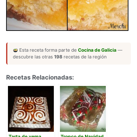
Esta receta forma parte de
Cocina de Galicia
—
descubre las otras
198
recetas de la región
Recetas Relacionadas:
Tarta de yema
Tronco de Navidad