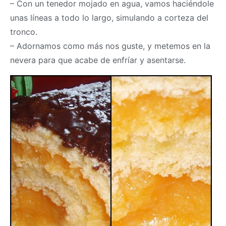
– Con un tenedor mojado en agua, vamos haciéndole
unas líneas a todo lo largo, simulando a corteza del
tronco.
– Adornamos como más nos guste, y metemos en la
nevera para que acabe de enfríar y asentarse.