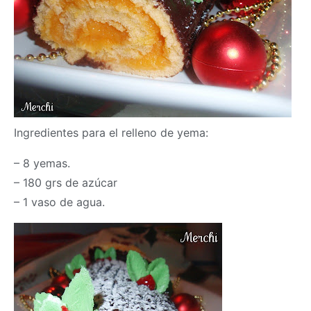
Ingredientes para el relleno de yema:
– 8 yemas.
– 180 grs de azúcar
– 1 vaso de agua.