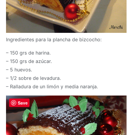
Ingredientes para la plancha de bizcocho:
– 150 grs de harina.
– 150 grs de azúcar.
– 5 huevos.
– 1/2 sobre de levadura.
– Ralladura de un limón y media naranja.
Save