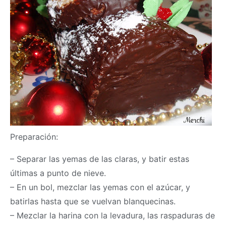
Preparación:
– Separar las yemas de las claras, y batir estas
últimas a punto de nieve.
– En un bol, mezclar las yemas con el azúcar, y
batirlas hasta que se vuelvan blanquecinas.
– Mezclar la harina con la levadura, las raspaduras de