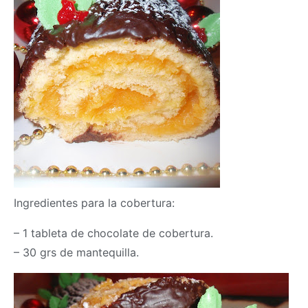
Ingredientes para la cobertura:
– 1 tableta de chocolate de cobertura.
– 30 grs de mantequilla.