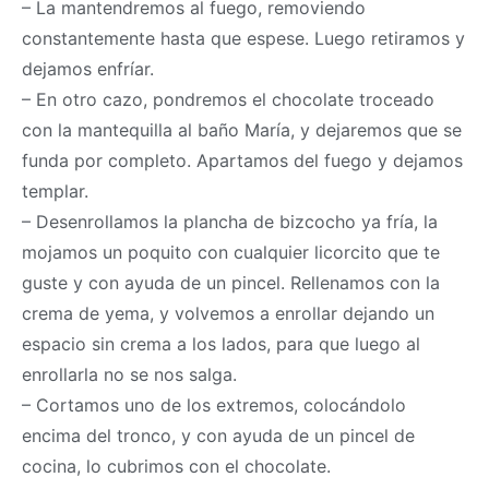
– La mantendremos al fuego, removiendo
constantemente hasta que espese. Luego retiramos y
dejamos enfríar.
– En otro cazo, pondremos el chocolate troceado
con la mantequilla al baño María, y dejaremos que se
funda por completo. Apartamos del fuego y dejamos
templar.
– Desenrollamos la plancha de bizcocho ya fría, la
mojamos un poquito con cualquier licorcito que te
guste y con ayuda de un pincel. Rellenamos con la
crema de yema, y volvemos a enrollar dejando un
espacio sin crema a los lados, para que luego al
enrollarla no se nos salga.
– Cortamos uno de los extremos, colocándolo
encima del tronco, y con ayuda de un pincel de
cocina, lo cubrimos con el chocolate.