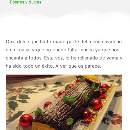
Postres y dulces
Otro dulce que ha formado parte del menù navideño
en mi casa, y que no puede faltar nunca ya que nos
encanta a todos. Esta vez, lo he rellenado de yema y
ha sido todo un éxito. A ver que os parece.