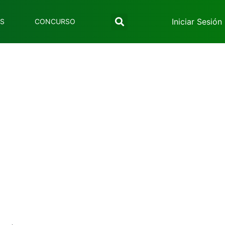
Iniciar Sesión
ES
CONCURSO