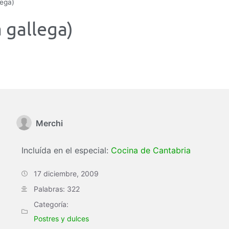
lega)
 gallega)
Merchi
Incluída en el especial:
Cocina de Cantabria
17 diciembre, 2009
Palabras: 322
Categoría:
Postres y dulces