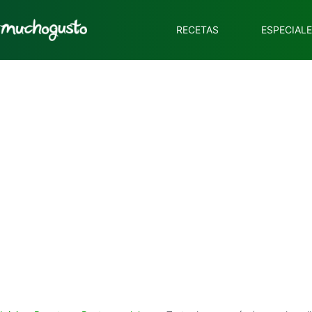
RECETAS
ESPECIAL