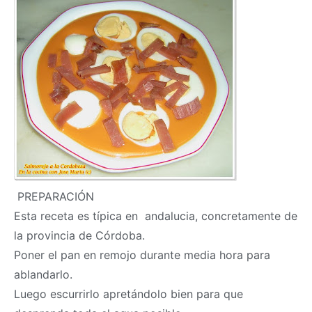
PREPARACIÓN
Esta receta es típica en andalucia, concretamente de
la provincia de Córdoba.
Poner el pan en remojo durante media hora para
ablandarlo.
Luego escurrirlo apretándolo bien para que