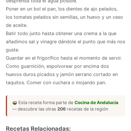
desprenda toda el agua posible.
Poner en un bol el pan, los dientes de ajo pelados,
los tomates pelados sin semillas, un huevo y un vaso
de aceite.
Batir todo junto hasta obtener una crema a la que
añadimos sal y vinagre dándole el punto que más nos
guste.
Guardar en el frigorífico hasta el momento de servir.
Como guarnición, espolvorear por encima dos
huevos duros picados y jamón serrano cortado en
taquitos. Comer con cuchara o mojando pan.
Esta receta forma parte de
Cocina de Andalucía
— descubre las otras
206
recetas de la región
Recetas Relacionadas: