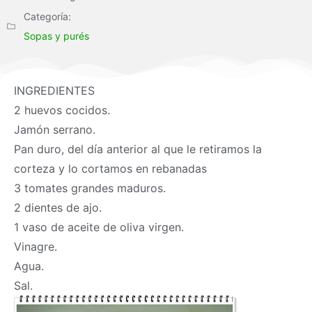
Categoría:
Sopas y purés
INGREDIENTES
2 huevos cocidos.
Jamón serrano.
Pan duro, del día anterior al que le retiramos la
corteza y lo cortamos en rebanadas
3 tomates grandes maduros.
2 dientes de ajo.
1 vaso de aceite de oliva virgen.
Vinagre.
Agua.
Sal.