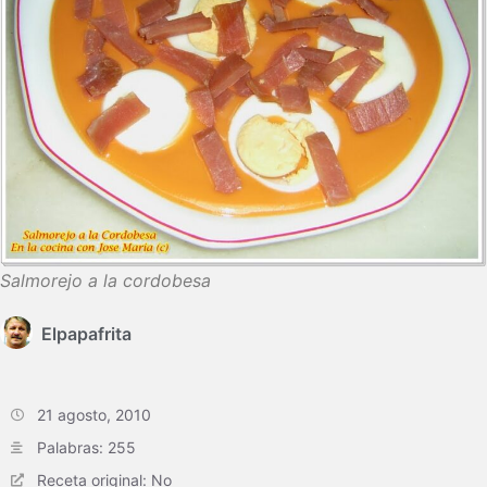
Salmorejo a la cordobesa
Elpapafrita
21 agosto, 2010
Palabras: 255
Receta original: No