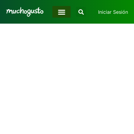
Iniciar Sesión