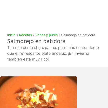
Inicio
»
Recetas
»
Sopas y purés
»
Salmorejo en batidora
Salmorejo en batidora
Tan rico como el gazpacho, pero más contundente
que el refrescante plato andaluz. ¡En invierno
también está muy rico!