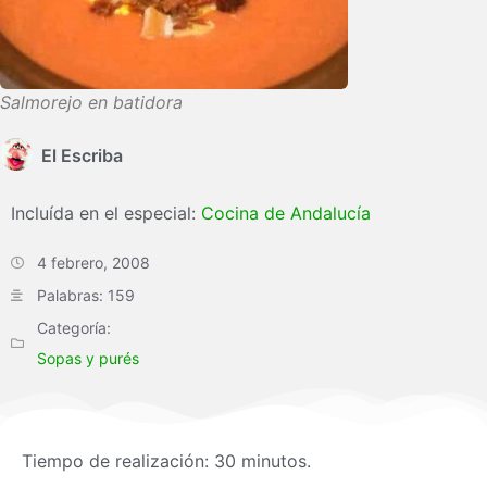
Salmorejo en batidora
El Escriba
Incluída en el especial:
Cocina de Andalucía
4 febrero, 2008
Palabras: 159
Categoría:
Sopas y purés
Tiempo de realización: 30 minutos.