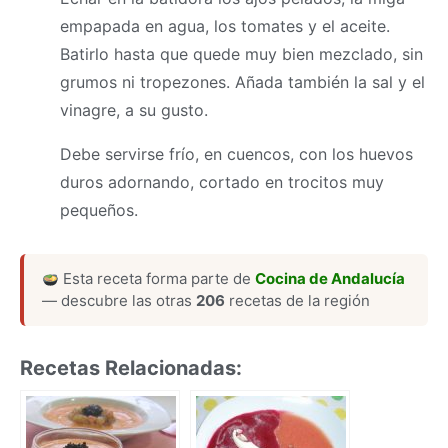
empapada en agua, los tomates y el aceite.
Batirlo hasta que quede muy bien mezclado, sin
grumos ni tropezones. Añada también la sal y el
vinagre, a su gusto.
Debe servirse frío, en cuencos, con los huevos
duros adornando, cortado en trocitos muy
pequeños.
Esta receta forma parte de
Cocina de Andalucía
— descubre las otras
206
recetas de la región
Recetas Relacionadas: