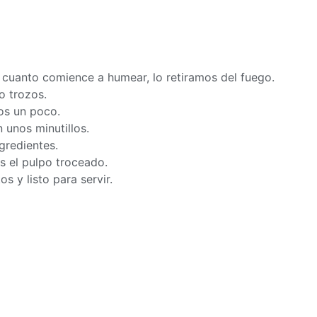
 cuanto comience a humear, lo retiramos del fuego.
o trozos.
os un poco.
unos minutillos.
gredientes.
s el pulpo troceado.
 y listo para servir.