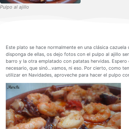
Pulpo al ajillo
Este plato se hace normalmente en una clásica cazuela d
disponga de ellas, os dejo fotos con el pulpo al ajillo 
barro y la otra emplatado con patatas hervidas. Espero 
necesario, que sinó…vamos, ni eso. Por cierto, como ten
utilizar en Navidades, aproveche para hacer el pulpo co