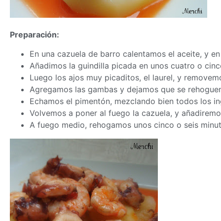
Preparación:
En una cazuela de barro calentamos el aceite, y en
Añadimos la guindilla picada en unos cuatro o cinc
Luego los ajos muy picaditos, el laurel, y removem
Agregamos las gambas y dejamos que se rehoguen 
Echamos el pimentón, mezclando bien todos los in
Volvemos a poner al fuego la cazuela, y añadiremo
A fuego medio, rehogamos unos cinco o seis minutos