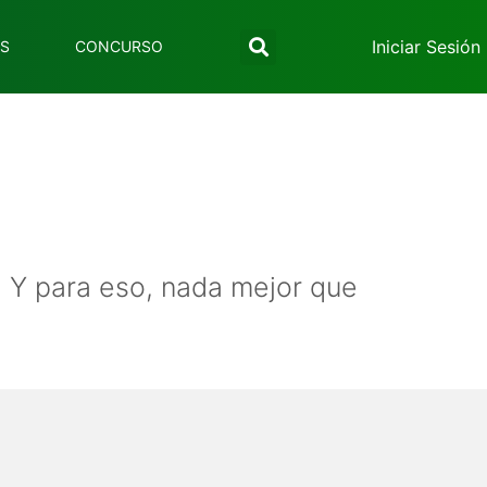
Iniciar Sesión
ES
CONCURSO
. Y para eso, nada mejor que