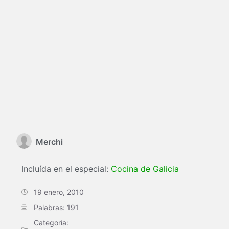
Merchi
Incluída en el especial:
Cocina de Galicia
19 enero, 2010
Palabras: 191
Categoría: