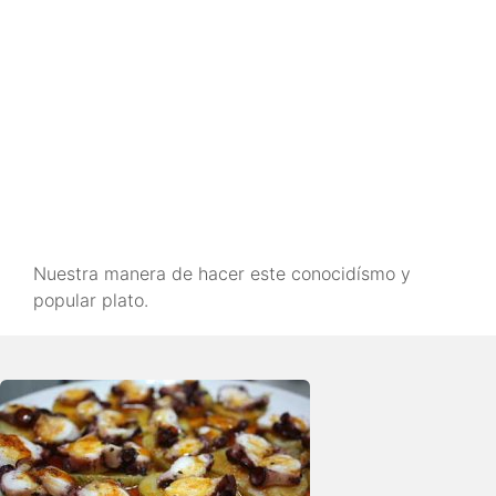
Nuestra manera de hacer este conocidísmo y
popular plato.