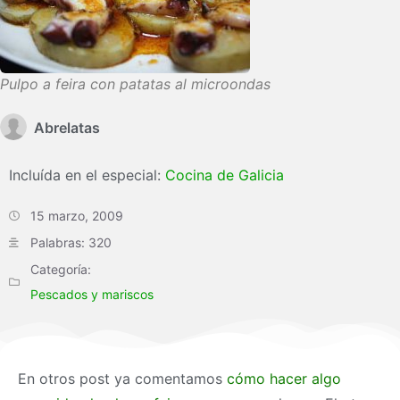
Pulpo a feira con patatas al microondas
Abrelatas
Incluída en el especial:
Cocina de Galicia
15 marzo, 2009
Palabras: 320
Categoría:
Pescados y mariscos
En otros post ya comentamos
cómo hacer algo