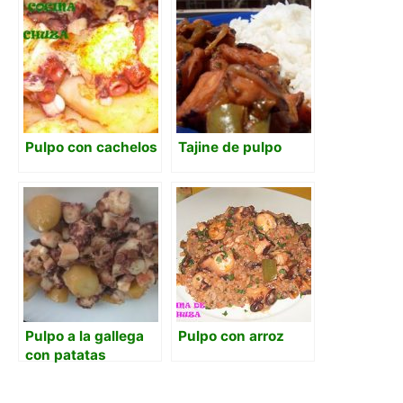
Pulpo con cachelos
Tajine de pulpo
Pulpo a la gallega
Pulpo con arroz
con patatas