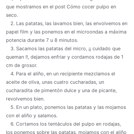
que mostramos en el post Cómo cocer pulpo en
seco.
2. Las patatas, las lavamos bien, las envolvemos en
papel film y las ponemos en el microondas a máxima
potencia durante 7 u 8 minutos.
3. Sacamos las patatas del micro, ¡¡ cuidado que
queman !!, dejamos enfriar y cordamos rodajas de 1
cm de grosor.
4. Para el aliño, en un recipiente mezclamos el
aceite de oliva, unas cuatro cucharadas, un
cucharadita de pimentón dulce y una de picante,
revolvemos bien.
5. En un plato, ponemos las patatas y las mojamos
con el aliño y salamos.
6. Cortamos los tentáculos del pulpo en rodajas,
los ponemos sobre las patatas, mojamos con el aliño