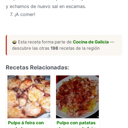
y echamos de nuevo sal en escamas.
7. ¡A comer!
Esta receta forma parte de
Cocina de Galicia
—
descubre las otras
198
recetas de la región
Recetas Relacionadas:
Pulpo á feira con
Pulpo con patatas