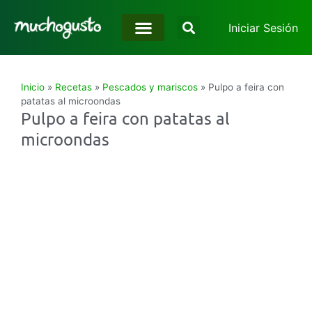
Iniciar Sesión
Inicio
»
Recetas
»
Pescados y mariscos
»
Pulpo a feira con
patatas al microondas
Pulpo a feira con patatas al
microondas