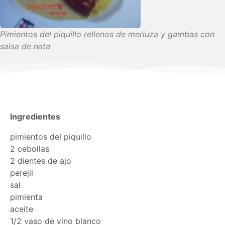
Pimientos del piquillo rellenos de merluza y gambas con
salsa de nata
Ingredientes
pimientos del piquillo
2 cebollas
2 dientes de ajo
perejil
sal
pimienta
aceite
1/2 vaso de vino blanco