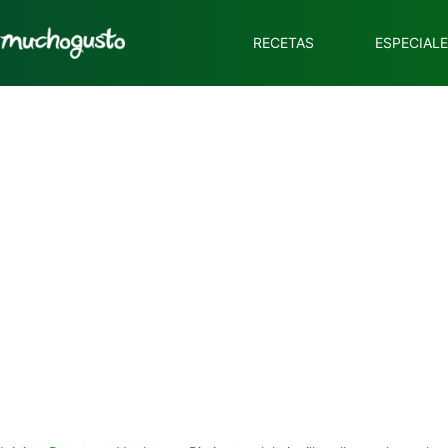
RECETAS
ESPECIAL