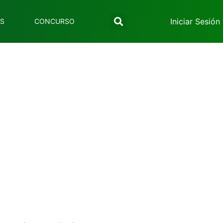
Iniciar Sesión
ES
CONCURSO