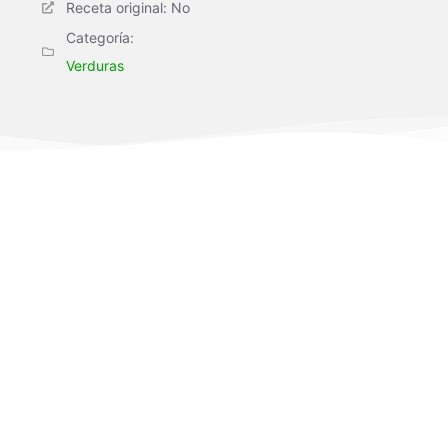
Receta original: No
Categoría:
Verduras