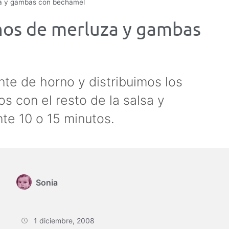
uza y gambas con bechamel
enos de merluza y gambas
te de horno y distribuimos los
s con el resto de la salsa y
e 10 o 15 minutos.
Sonia
1 diciembre, 2008