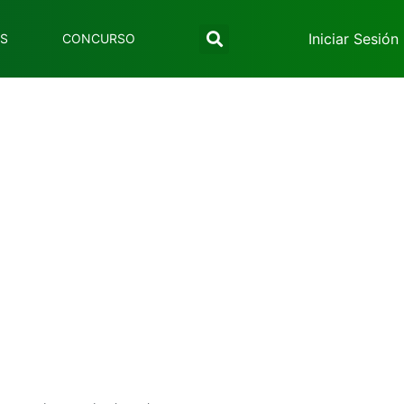
Iniciar Sesión
ES
CONCURSO