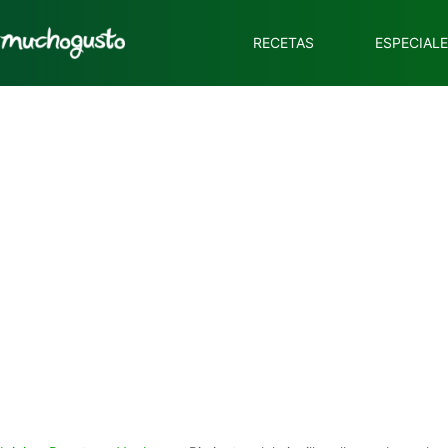
RECETAS
ESPECIAL