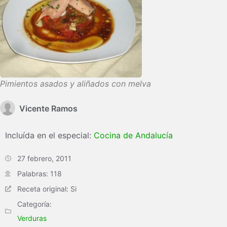
Pimientos asados y aliñados con melva
Vicente Ramos
Incluída en el especial:
Cocina de Andalucía
27 febrero, 2011
Palabras: 118
Receta original: Si
Categoría:
Verduras