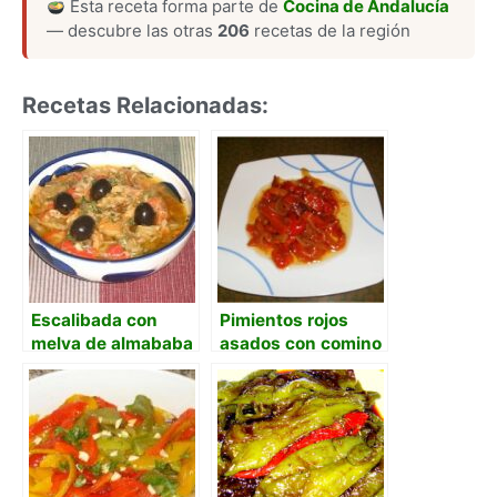
Esta receta forma parte de
Cocina de Andalucía
— descubre las otras
206
recetas de la región
Recetas Relacionadas:
Escalibada con
Pimientos rojos
melva de almababa
asados con comino
y cebolla