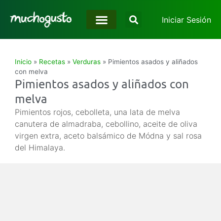
Iniciar Sesión
Inicio
»
Recetas
»
Verduras
»
Pimientos asados y aliñados
con melva
Pimientos asados y aliñados con
melva
Pimientos rojos, cebolleta, una lata de melva
canutera de almadraba, cebollino, aceite de oliva
virgen extra, aceto balsámico de Módna y sal rosa
del Himalaya.