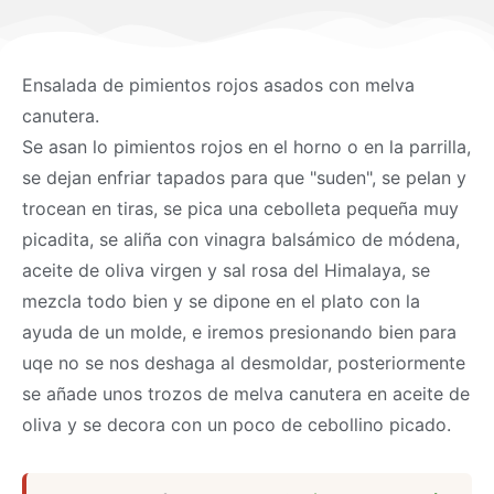
Ensalada de pimientos rojos asados con melva
canutera.
Se asan lo pimientos rojos en el horno o en la parrilla,
se dejan enfriar tapados para que "suden", se pelan y
trocean en tiras, se pica una cebolleta pequeña muy
picadita, se aliña con vinagra balsámico de módena,
aceite de oliva virgen y sal rosa del Himalaya, se
mezcla todo bien y se dipone en el plato con la
ayuda de un molde, e iremos presionando bien para
uqe no se nos deshaga al desmoldar, posteriormente
se añade unos trozos de melva canutera en aceite de
oliva y se decora con un poco de cebollino picado.