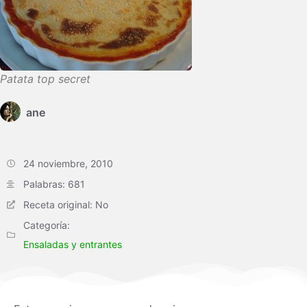
Patata top secret
ane
24 noviembre, 2010
Palabras: 681
Receta original: No
Categoría:
Ensaladas y entrantes