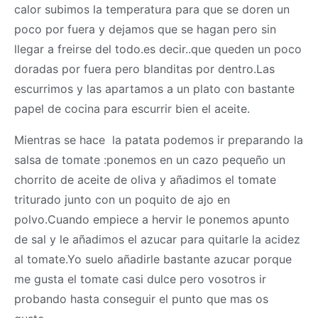
calor subimos la temperatura para que se doren un
poco por fuera y dejamos que se hagan pero sin
llegar a freirse del todo.es decir..que queden un poco
doradas por fuera pero blanditas por dentro.Las
escurrimos y las apartamos a un plato con bastante
papel de cocina para escurrir bien el aceite.
Mientras se hace la patata podemos ir preparando la
salsa de tomate :ponemos en un cazo pequeño un
chorrito de aceite de oliva y añadimos el tomate
triturado junto con un poquito de ajo en
polvo.Cuando empiece a hervir le ponemos apunto
de sal y le añadimos el azucar para quitarle la acidez
al tomate.Yo suelo añadirle bastante azucar porque
me gusta el tomate casi dulce pero vosotros ir
probando hasta conseguir el punto que mas os