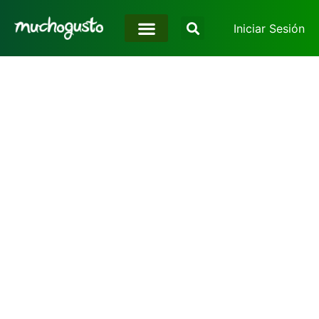
Iniciar Sesión