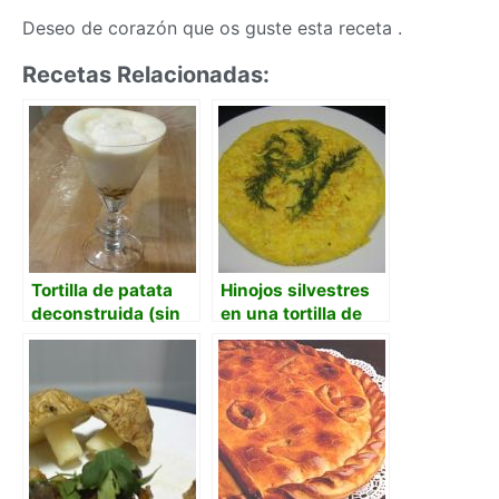
Deseo de corazón que os guste esta receta .
Recetas Relacionadas:
Tortilla de patata
Hinojos silvestres
deconstruida (sin
en una tortilla de
sifón)
patata