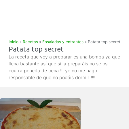
Inicio
»
Recetas
»
Ensaladas y entrantes
»
Patata top secret
Patata top secret
La receta que voy a preparar es una bomba ya que
llena bastante así que si la preparáis no se os
ocurra ponerla de cena !!! yo no me hago
responsable de que no podáis dormir !!!!