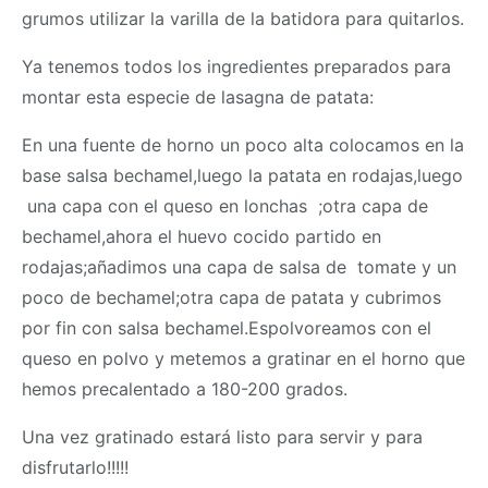
grumos utilizar la varilla de la batidora para quitarlos.
Ya tenemos todos los ingredientes preparados para
montar esta especie de lasagna de patata:
En una fuente de horno un poco alta colocamos en la
base salsa bechamel,luego la patata en rodajas,luego
una capa con el queso en lonchas ;otra capa de
bechamel,ahora el huevo cocido partido en
rodajas;añadimos una capa de salsa de tomate y un
poco de bechamel;otra capa de patata y cubrimos
por fin con salsa bechamel.Espolvoreamos con el
queso en polvo y metemos a gratinar en el horno que
hemos precalentado a 180-200 grados.
Una vez gratinado estará listo para servir y para
disfrutarlo!!!!!