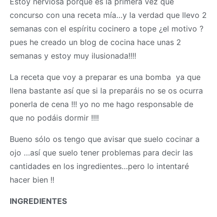
Estoy nerviosa porque es la primera vez que
concurso con una receta mía…y la verdad que llevo 2
semanas con el espíritu cocinero a tope ¿el motivo ?
pues he creado un blog de cocina hace unas 2
semanas y estoy muy ilusionada!!!!
La receta que voy a preparar es una bomba ya que
llena bastante así que si la preparáis no se os ocurra
ponerla de cena !!! yo no me hago responsable de
que no podáis dormir !!!!
Bueno sólo os tengo que avisar que suelo cocinar a
ojo …así que suelo tener problemas para decir las
cantidades en los ingredientes…pero lo intentaré
hacer bien !!
INGREDIENTES