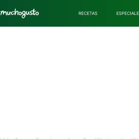
RECETAS
ESPECIAL