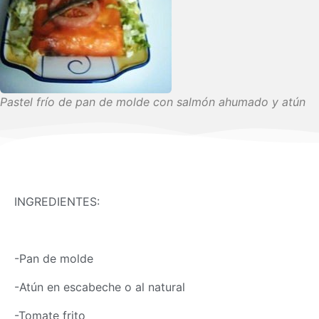
Pastel frío de pan de molde con salmón ahumado y atún
INGREDIENTES:
-Pan de molde
-Atún en escabeche o al natural
-Tomate frito