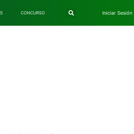
Iniciar Sesión
ES
CONCURSO