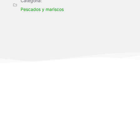
Categoría:
Pescados y mariscos