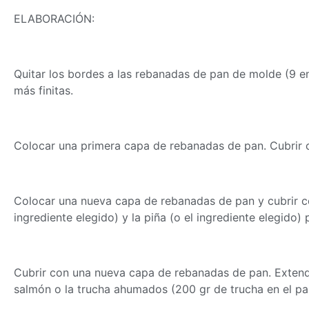
ELABORACIÓN:
Quitar los bordes a las rebanadas de pan de molde (9 en e
más finitas.
Colocar una primera capa de rebanadas de pan. Cubrir c
Colocar una nueva capa de rebanadas de pan y cubrir c
ingrediente elegido) y la piña (o el ingrediente elegido
Cubrir con una nueva capa de rebanadas de pan. Extend
salmón o la trucha ahumados (200 gr de trucha en el past