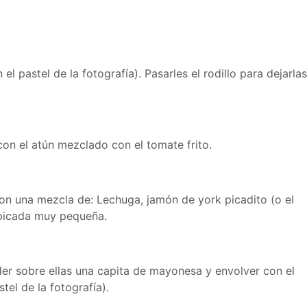
l pastel de la fotografía). Pasarles el rodillo para dejarlas
on el atún mezclado con el tomate frito.
on una mezcla de: Lechuga, jamón de york picadito (o el
) picada muy pequeña.
er sobre ellas una capita de mayonesa y envolver con el
el de la fotografía).