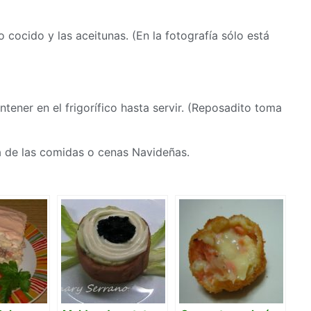
 cocido y las aceitunas. (En la fotografía sólo está
ntener en el frigorífico hasta servir. (Reposadito toma
na de las comidas o cenas Navideñas.