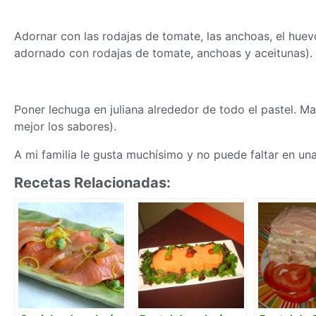
Adornar con las rodajas de tomate, las anchoas, el huevo
adornado con rodajas de tomate, anchoas y aceitunas).
Poner lechuga en juliana alrededor de todo el pastel. Ma
mejor los sabores).
A mi familia le gusta muchísimo y no puede faltar en u
Recetas Relacionadas: