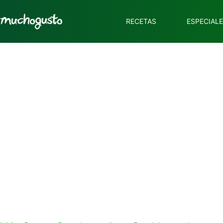
RECETAS
ESPECIAL