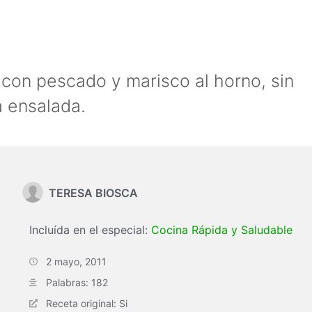
 con pescado y marisco al horno, sin
a ensalada.
TERESA BIOSCA
Incluída en el especial:
Cocina Rápida y Saludable
2 mayo, 2011
Palabras: 182
Receta original: Si