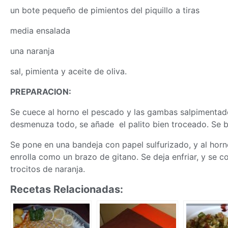
un bote pequeño de pimientos del piquillo a tiras
media ensalada
una naranja
sal, pimienta y aceite de oliva.
PREPARACION:
Se cuece al horno el pescado y las gambas salpimentados
desmenuza todo, se añade el palito bien troceado. Se b
Se pone en una bandeja con papel sulfurizado, y al horn
enrolla como un brazo de gitano. Se deja enfriar, y se
trocitos de naranja.
Recetas Relacionadas: