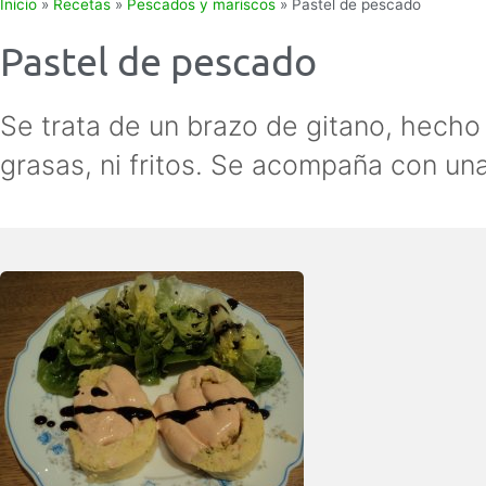
Inicio
»
Recetas
»
Pescados y mariscos
»
Pastel de pescado
Pastel de pescado
Se trata de un brazo de gitano, hecho
grasas, ni fritos. Se acompaña con un