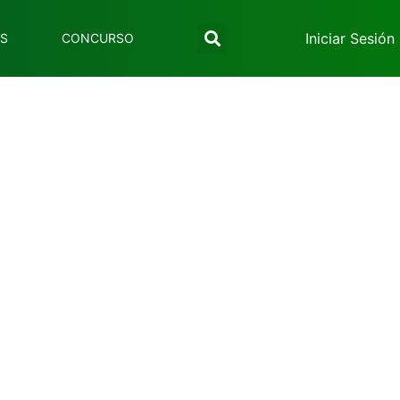
Iniciar Sesión
ES
CONCURSO