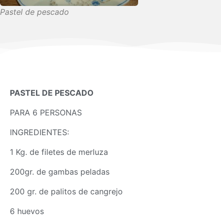
Pastel de pescado
PASTEL DE PESCADO
PARA 6 PERSONAS
INGREDIENTES:
1 Kg. de filetes de merluza
200gr. de gambas peladas
200 gr. de palitos de cangrejo
6 huevos