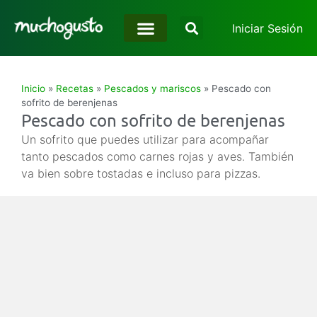
Iniciar Sesión
Inicio
»
Recetas
»
Pescados y mariscos
»
Pescado con
sofrito de berenjenas
Pescado con sofrito de berenjenas
Un sofrito que puedes utilizar para acompañar
tanto pescados como carnes rojas y aves. También
va bien sobre tostadas e incluso para pizzas.