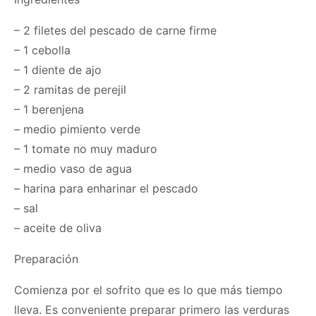
– 2 filetes del pescado de carne firme
– 1 cebolla
– 1 diente de ajo
– 2 ramitas de perejil
– 1 berenjena
– medio pimiento verde
– 1 tomate no muy maduro
– medio vaso de agua
– harina para enharinar el pescado
– sal
– aceite de oliva
Preparación
Comienza por el sofrito que es lo que más tiempo
lleva. Es conveniente preparar primero las verduras