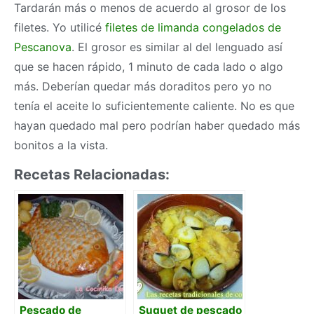
Tardarán más o menos de acuerdo al grosor de los
filetes. Yo utilicé
filetes de limanda congelados de
Pescanova
. El grosor es similar al del lenguado así
que se hacen rápido, 1 minuto de cada lado o algo
más. Deberían quedar más doraditos pero yo no
tenía el aceite lo suficientemente caliente. No es que
hayan quedado mal pero podrían haber quedado más
bonitos a la vista.
Recetas Relacionadas:
Pescado de
Suquet de pescado