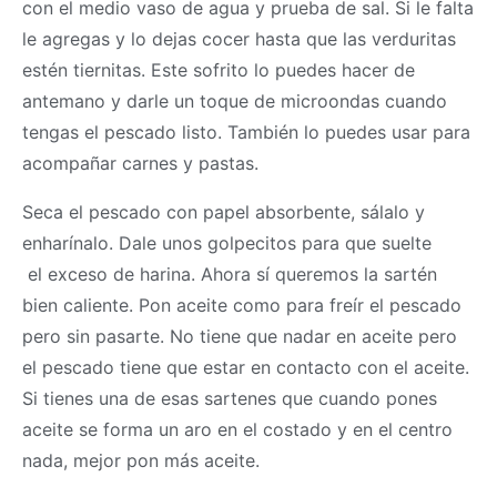
con el medio vaso de agua y prueba de sal. Si le falta
le agregas y lo dejas cocer hasta que las verduritas
estén tiernitas. Este sofrito lo puedes hacer de
antemano y darle un toque de microondas cuando
tengas el pescado listo. También lo puedes usar para
acompañar carnes y pastas.
Seca el pescado con papel absorbente, sálalo y
enharínalo. Dale unos golpecitos para que suelte
el exceso de harina. Ahora sí queremos la sartén
bien caliente. Pon aceite como para freír el pescado
pero sin pasarte. No tiene que nadar en aceite pero
el pescado tiene que estar en contacto con el aceite.
Si tienes una de esas sartenes que cuando pones
aceite se forma un aro en el costado y en el centro
nada, mejor pon más aceite.