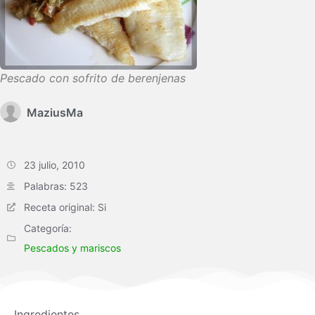
Pescado con sofrito de berenjenas
MaziusMa
23 julio, 2010
Palabras: 523
Receta original: Si
Categoría:
Pescados y mariscos
Ingredientes