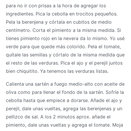
para no ir con prisas a la hora de agregar los
ingredientes. Pica la cebolla en trocitos pequeños.
Pela la berenjena y córtala en cubitos de medio
centímetro. Corta el pimiento a la misma medida. Si
tienes pimiento rojo en la nevera da lo mismo. Yo usé
verde para que quede más colorido. Pela el tomate,
quítale las semillas y córtalo de la misma medida que
el resto de las verduras. Pica el ajo y el perejil juntos
bien chiquitito. Ya tenemos las verduras listas.
Calienta una sartén a fuego medio-alto con aceite de
oliva como para llenar el fondo de la sartén. Sofríe la
cebolla hasta que empiece a dorarse. Añade el ajo y
perejil, dale unas vueltas, agrega las berenjenas y un
pellizco de sal. A los 2 minutos aprox. añade el
pimiento, dale unas vueltas y agrega el tomate. Moja