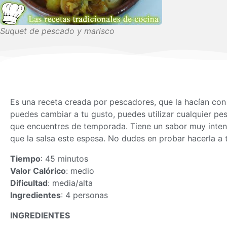
Suquet de pescado y marisco
Es una receta creada por pescadores, que la hacían con
puedes cambiar a tu gusto, puedes utilizar cualquier pe
que encuentres de temporada. Tiene un sabor muy intens
que la salsa este espesa. No dudes en probar hacerla a 
Tiempo
: 45 minutos
Valor Calórico
: medio
Dificultad
: media/alta
Ingredientes
: 4 personas
INGREDIENTES