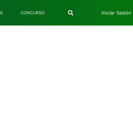
Iniciar Sesión
ES
CONCURSO