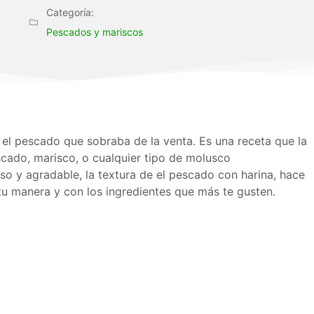
Categoría:
Pescados y mariscos
 el pescado que sobraba de la venta. Es una receta que la
scado, marisco, o cualquier tipo de molusco
o y agradable, la textura de el pescado con harina, hace
tu manera y con los ingredientes que más te gusten.