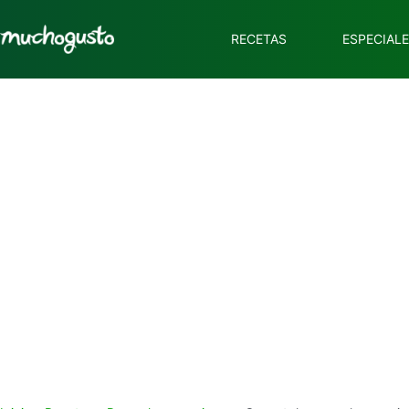
RECETAS
ESPECIAL