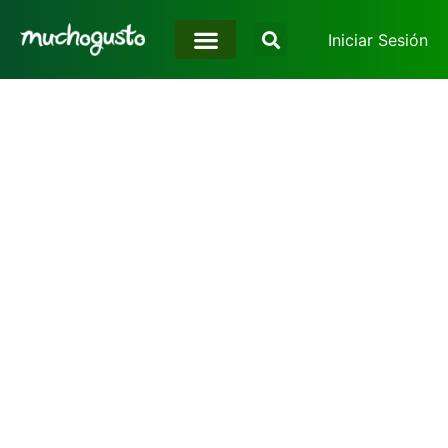
Iniciar Sesión