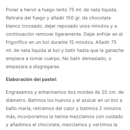
Poner a hervir a fuego lento 75 ml. de nata liquida.
Retirara del fuego y añadir 150 gr. de chocolate
blanco troceado, dejar reposado unos minutos y a
continuación remover ligeramente. Dejar enfriar en el
frigorífico en un bol durante 15 minutos. Añadir 75
ml. de nata liquida al bol y batir hasta que la ganache
empiece a tomar cuerpo. No batir demasiado, o
empezara a disgregarse.
Elaboración del pastel:
Engrasamos y enharinamos dos moldes de 20 cm. de
diámetro. Batimos los huevos y el azúcar en un bol a
baño maría, retiramos del calor y batimos 2 minutos
más, incorporamos la harina mezclamos con cuidado
y añadimos el chocolate, mezclamos y vertimos la