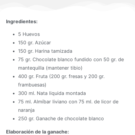
Ingredientes:
5 Huevos
150 gr. Azúcar
150 gr. Harina tamizada
75 gr. Chocolate blanco fundido con 50 gr. de
mantequilla (mantener tibio)
400 gr. Fruta (200 gr. fresas y 200 gr.
frambuesas)
300 ml. Nata liquida montada
75 ml. Almíbar liviano con 75 ml. de licor de
naranja
250 gr. Ganache de chocolate blanco
Elaboración de la ganache: