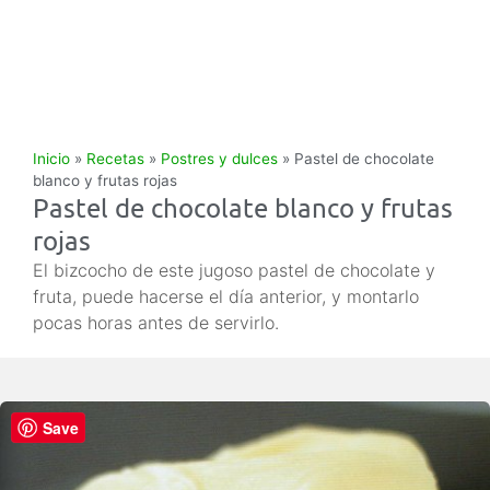
Inicio
»
Recetas
»
Postres y dulces
»
Pastel de chocolate
blanco y frutas rojas
Pastel de chocolate blanco y frutas
rojas
El bizcocho de este jugoso pastel de chocolate y
fruta, puede hacerse el día anterior, y montarlo
pocas horas antes de servirlo.
Save