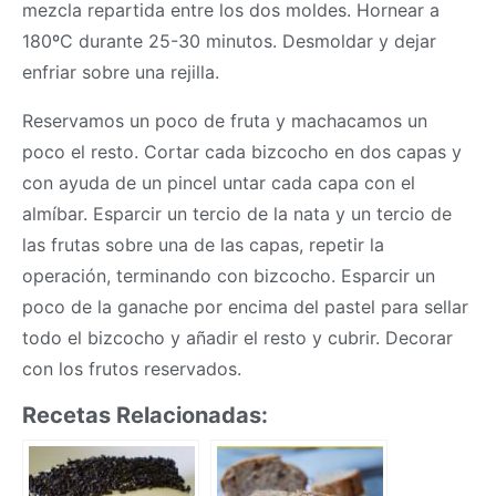
mezcla repartida entre los dos moldes. Hornear a
180ºC durante 25-30 minutos. Desmoldar y dejar
enfriar sobre una rejilla.
Reservamos un poco de fruta y machacamos un
poco el resto. Cortar cada bizcocho en dos capas y
con ayuda de un pincel untar cada capa con el
almíbar. Esparcir un tercio de la nata y un tercio de
las frutas sobre una de las capas, repetir la
operación, terminando con bizcocho. Esparcir un
poco de la ganache por encima del pastel para sellar
todo el bizcocho y añadir el resto y cubrir. Decorar
con los frutos reservados.
Recetas Relacionadas: