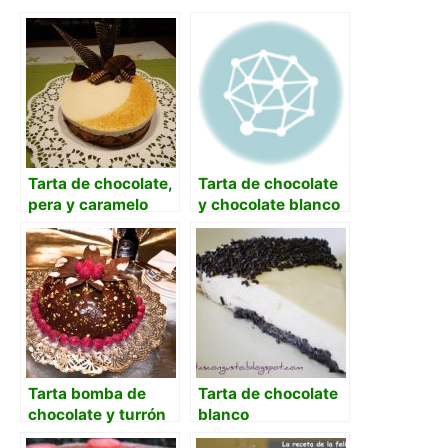
Tarta de chocolate,
Tarta de chocolate
pera y caramelo
y chocolate blanco
con cuajada sin
horno
Tarta bomba de
Tarta de chocolate
chocolate y turrón
blanco