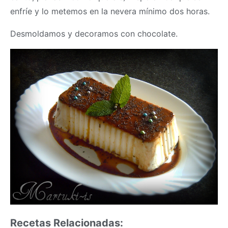
enfríe y lo metemos en la nevera mínimo dos horas.
Desmoldamos y decoramos con chocolate.
Recetas Relacionadas: