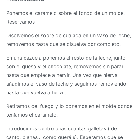
Ponemos el caramelo sobre el fondo de un molde.
Reservamos
Disolvemos el sobre de cuajada en un vaso de leche,
removemos hasta que se disuelva por completo.
En una cazuela ponemos el resto de la leche, junto
con el queso y el chocolate, removemos sin parar
hasta que empiece a hervir. Una vez que hierva
añadimos el vaso de leche y seguimos removiendo
hasta que vuelva a hervir.
Retiramos del fuego y lo ponemos en el molde donde
teníamos el caramelo.
Introducimos dentro unas cuantas galletas ( de
canto, planas… como queráis). Esperamos que se