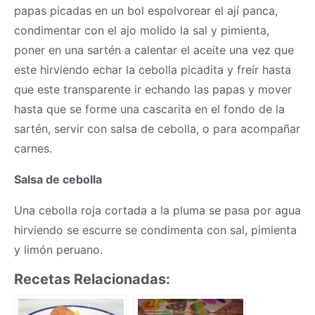
papas picadas en un bol espolvorear el ají panca,
condimentar con el ajo molido la sal y pimienta,
poner en una sartén a calentar el aceite una vez que
este hirviendo echar la cebolla picadita y freír hasta
que este transparente ir echando las papas y mover
hasta que se forme una cascarita en el fondo de la
sartén, servir con salsa de cebolla, o para acompañar
carnes.
Salsa de cebolla
Una cebolla roja cortada a la pluma se pasa por agua
hirviendo se escurre se condimenta con sal, pimienta
y limón peruano.
Recetas Relacionadas: