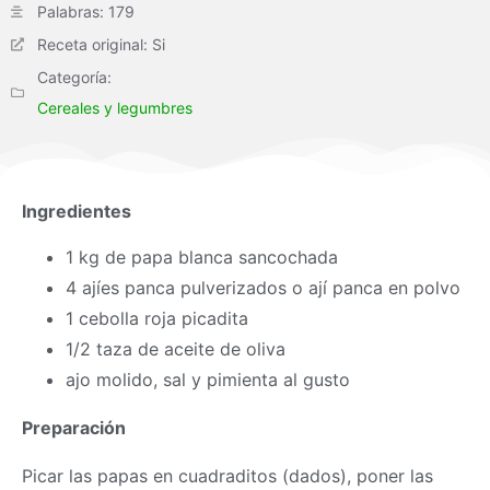
Palabras: 179
Receta original: Si
Categoría:
Cereales y legumbres
Ingredientes
1 kg de papa blanca sancochada
4 ajíes panca pulverizados o ají panca en polvo
1 cebolla roja picadita
1/2 taza de aceite de oliva
ajo molido, sal y pimienta al gusto
Preparación
Picar las papas en cuadraditos (dados), poner las