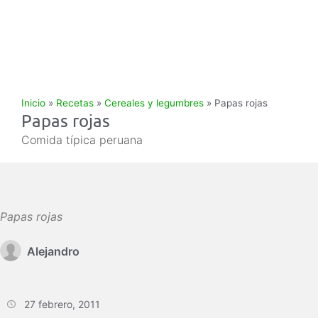
Inicio
»
Recetas
»
Cereales y legumbres
»
Papas rojas
Papas rojas
Comida típica peruana
Papas rojas
Alejandro
27 febrero, 2011