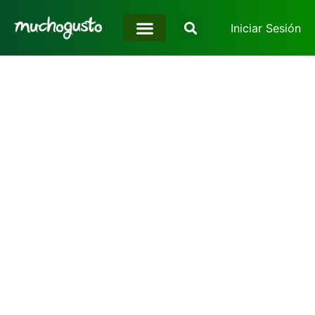
Iniciar Sesión